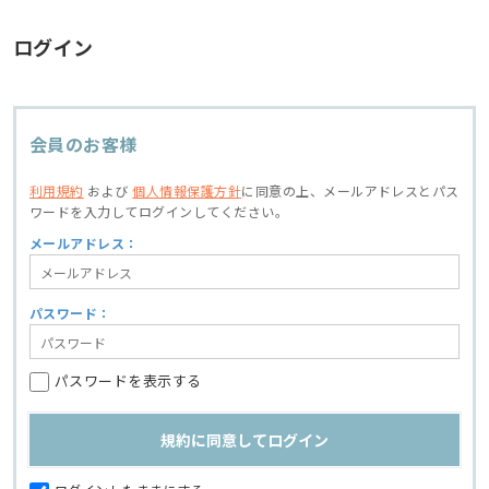
ログイン
会員のお客様
利用規約
および
個人情報保護方針
に同意の上、
メールアドレスとパス
ワードを入力してログインしてください。
メールアドレス：
パスワード：
パスワードを表示する