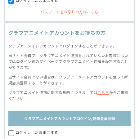
ログインしたままにする
パスワードをお忘れの方はこちら
クラブアニメイトアカウントをお持ちの方
クラブアニメイトアカウントでログインすることができます。
当サイト会員で、クラブアニメイト連携をされていないお客様につい
てはログイン後のマイページでクラブアニメイト連携を設定すること
ができます。
当サイト会員でない場合は、クラブアニメイトアカウントを使って新
規会員登録することができます。
クラブアニメイト連携に関する規約につきましては
こちら
からご確認
ください。
クラブアニメイトアカウントでログイン/新規会員登録
ログインしたままにする