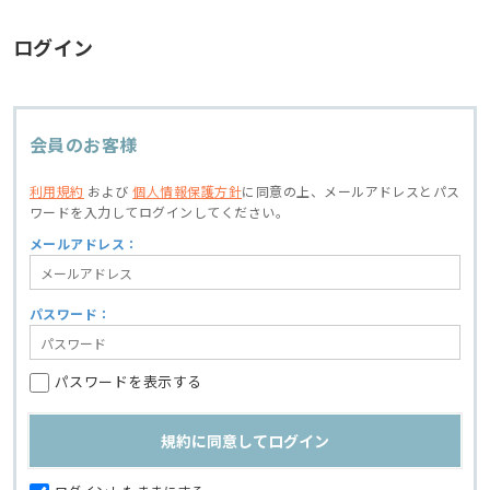
ログイン
会員のお客様
利用規約
および
個人情報保護方針
に同意の上、
メールアドレスとパス
ワードを入力してログインしてください。
メールアドレス：
パスワード：
パスワードを表示する