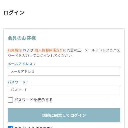
ログイン
会員のお客様
利用規約
および
個人情報保護方針
に同意の上、
メールアドレスとパス
ワードを入力してログインしてください。
メールアドレス：
パスワード：
パスワードを表示する