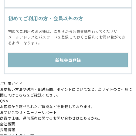
初めてご利用の方・会員以外の方
初めてご利用のお客様は、こちらから会員登録を行ってください。
メールアドレスとパスワードを登録しておくと便利にお買い物ができ
るようになります。
ご利用ガイド
お支払い方法や送料・配送時間、ポイントについてなど、当サイトのご利用に
関してはこちらをご確認ください。
Q&A
お客様から寄せられたご質問などを掲載しております。
お問い合わせ・ユーザーサポート
商品の仕様、通信販売に関するお問い合わせはこちらから。
会社概要
採用情報
アニメイトグループ