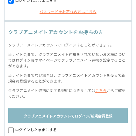
ログインしたままにする
パスワードをお忘れの方はこちら
クラブアニメイトアカウントをお持ちの方
クラブアニメイトアカウントでログインすることができます。
当サイト会員で、クラブアニメイト連携をされていないお客様につい
てはログイン後のマイページでクラブアニメイト連携を設定すること
ができます。
当サイト会員でない場合は、クラブアニメイトアカウントを使って新
規会員登録することができます。
クラブアニメイト連携に関する規約につきましては
こちら
からご確認
ください。
クラブアニメイトアカウントでログイン/新規会員登録
ログインしたままにする