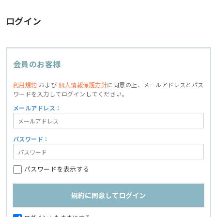
ログイン
会員のお客様
利用規約
および
個人情報保護方針
に同意の上、
メールアドレスとパス
ワードを入力してログインしてください。
メールアドレス：
パスワード：
パスワードを表示する