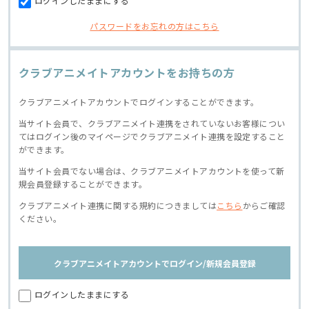
ログインしたままにする
パスワードをお忘れの方はこちら
クラブアニメイトアカウントをお持ちの方
クラブアニメイトアカウントでログインすることができます。
当サイト会員で、クラブアニメイト連携をされていないお客様につい
てはログイン後のマイページでクラブアニメイト連携を設定すること
ができます。
当サイト会員でない場合は、クラブアニメイトアカウントを使って新
規会員登録することができます。
クラブアニメイト連携に関する規約につきましては
こちら
からご確認
ください。
クラブアニメイトアカウントでログイン/新規会員登録
ログインしたままにする