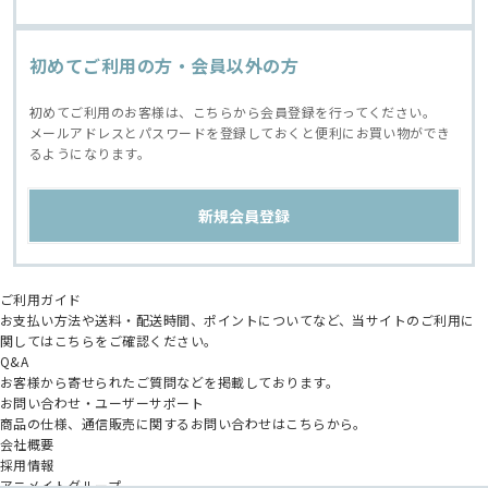
初めてご利用の方・会員以外の方
初めてご利用のお客様は、こちらから会員登録を行ってください。
メールアドレスとパスワードを登録しておくと便利にお買い物ができ
るようになります。
ご利用ガイド
お支払い方法や送料・配送時間、ポイントについてなど、当サイトのご利用に
関してはこちらをご確認ください。
Q&A
お客様から寄せられたご質問などを掲載しております。
お問い合わせ・ユーザーサポート
商品の仕様、通信販売に関するお問い合わせはこちらから。
会社概要
採用情報
アニメイトグループ