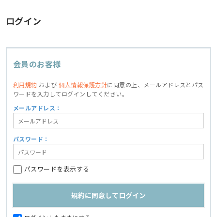
ログイン
会員のお客様
利用規約
および
個人情報保護方針
に同意の上、
メールアドレスとパス
ワードを入力してログインしてください。
メールアドレス：
パスワード：
パスワードを表示する