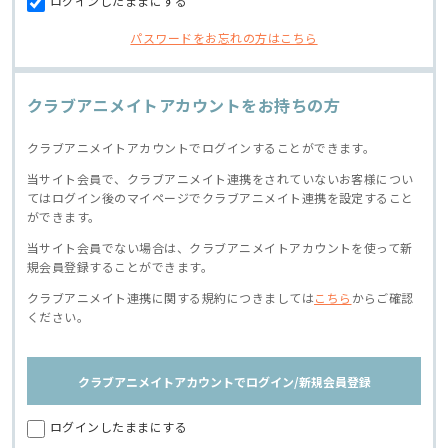
ログインしたままにする
パスワードをお忘れの方はこちら
クラブアニメイトアカウントをお持ちの方
クラブアニメイトアカウントでログインすることができます。
当サイト会員で、クラブアニメイト連携をされていないお客様につい
てはログイン後のマイページでクラブアニメイト連携を設定すること
ができます。
当サイト会員でない場合は、クラブアニメイトアカウントを使って新
規会員登録することができます。
クラブアニメイト連携に関する規約につきましては
こちら
からご確認
ください。
クラブアニメイトアカウントでログイン/新規会員登録
ログインしたままにする