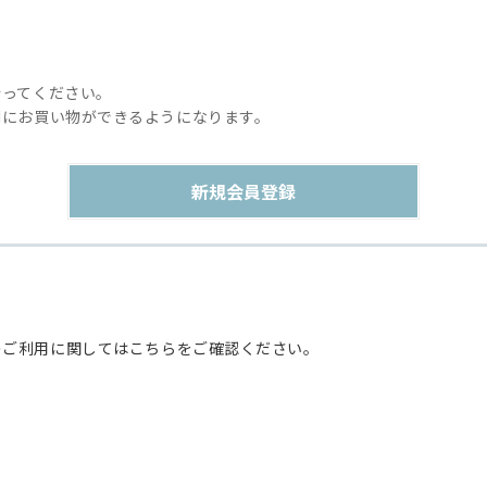
行ってください。
利にお買い物ができるようになります。
のご利用に関してはこちらをご確認ください。