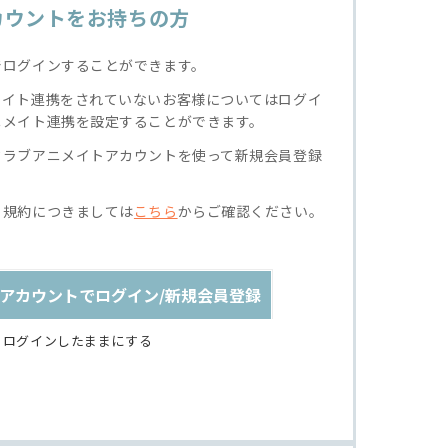
カウントをお持ちの方
でログインすることができます。
メイト連携をされていないお客様についてはログイ
ニメイト連携を設定することができます。
クラブアニメイトアカウントを使って新規会員登録
る規約につきましては
こちら
からご確認ください。
アカウントでログイン/新規会員登録
ログインしたままにする