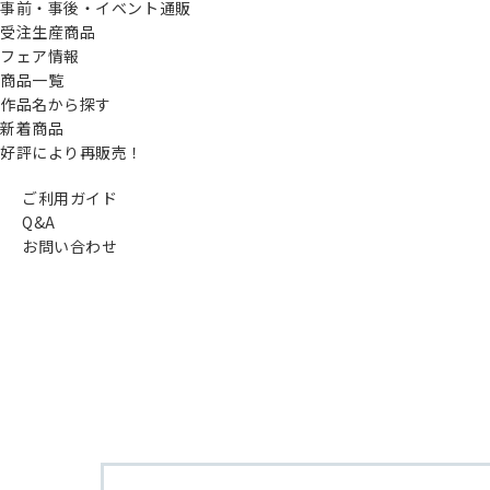
事前・事後・イベント通販
受注生産商品
フェア情報
商品一覧
作品名から探す
新着商品
好評により再販売！
ご利用ガイド
Q&A
お問い合わせ