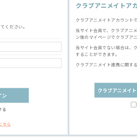
クラブアニメイトア
クラブアニメイトアカウント
してください。
当サイト会員で、クラブアニ
ン後のマイページでクラブア
当サイト会員でない場合は、
することができます。
クラブアニメイト連携に関す
クラブアニメイト
する
こちら