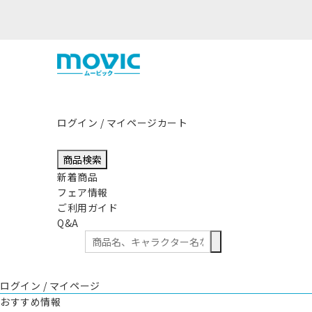
熊本県熊本地方を震源とする地震の影響につきまして
ログイン / マイページ
カート
商品検索
新着商品
フェア情報
ご利用ガイド
Q&A
ログイン / マイページ
おすすめ情報