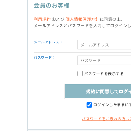
会員のお客様
利用規約
および
個人情報保護方針
に同意の上、
メールアドレスとパスワードを入力してログイン
メールアドレス：
パスワード：
パスワードを表示する
ログインしたままに
パスワードをお忘れの方は