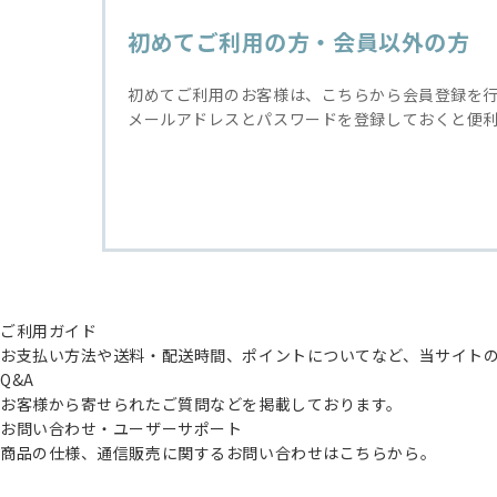
初めてご利用の方・会員以外の方
初めてご利用のお客様は、こちらから会員登録を
メールアドレスとパスワードを登録しておくと便
ご利用ガイド
お支払い方法や送料・配送時間、ポイントについてなど、当サイト
Q&A
お客様から寄せられたご質問などを掲載しております。
お問い合わせ・ユーザーサポート
商品の仕様、通信販売に関するお問い合わせはこちらから。