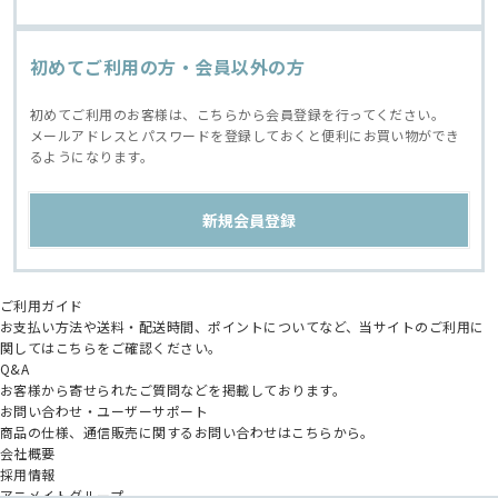
初めてご利用の方・会員以外の方
初めてご利用のお客様は、こちらから会員登録を行ってください。
メールアドレスとパスワードを登録しておくと便利にお買い物ができ
るようになります。
ご利用ガイド
お支払い方法や送料・配送時間、ポイントについてなど、当サイトのご利用に
関してはこちらをご確認ください。
Q&A
お客様から寄せられたご質問などを掲載しております。
お問い合わせ・ユーザーサポート
商品の仕様、通信販売に関するお問い合わせはこちらから。
会社概要
採用情報
アニメイトグループ