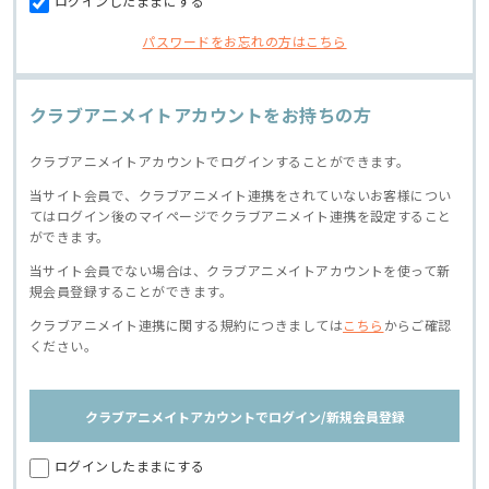
ログインしたままにする
パスワードをお忘れの方はこちら
クラブアニメイトアカウントをお持ちの方
クラブアニメイトアカウントでログインすることができます。
当サイト会員で、クラブアニメイト連携をされていないお客様につい
てはログイン後のマイページでクラブアニメイト連携を設定すること
ができます。
当サイト会員でない場合は、クラブアニメイトアカウントを使って新
規会員登録することができます。
クラブアニメイト連携に関する規約につきましては
こちら
からご確認
ください。
クラブアニメイトアカウントでログイン/新規会員登録
ログインしたままにする