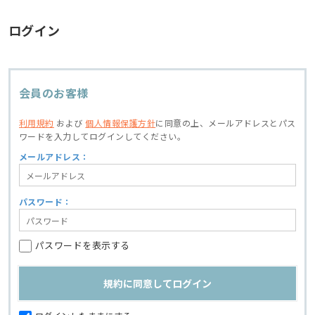
ログイン
会員のお客様
利用規約
および
個人情報保護方針
に同意の上、
メールアドレスとパス
ワードを入力してログインしてください。
メールアドレス：
パスワード：
パスワードを表示する