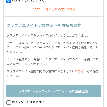
ログインしたままにする
パスワードをお忘れの方はこちら
クラブアニメイトアカウントをお持ちの方
クラブアニメイトアカウントでログインすることができます。
当サイト会員で、クラブアニメイト連携をされていないお客様につい
てはログイン後のマイページでクラブアニメイト連携を設定すること
ができます。
当サイト会員でない場合は、クラブアニメイトアカウントを使って新
規会員登録することができます。
クラブアニメイト連携に関する規約につきましては
こちら
からご確認
ください。
クラブアニメイトアカウントでログイン/新規会員登録
ログインしたままにする