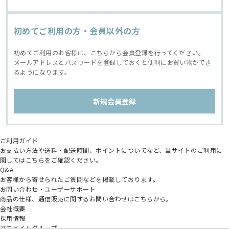
初めてご利用の方・会員以外の方
初めてご利用のお客様は、こちらから会員登録を行ってください。
メールアドレスとパスワードを登録しておくと便利にお買い物ができ
るようになります。
ご利用ガイド
お支払い方法や送料・配送時間、ポイントについてなど、当サイトのご利用に
関してはこちらをご確認ください。
Q&A
お客様から寄せられたご質問などを掲載しております。
お問い合わせ・ユーザーサポート
商品の仕様、通信販売に関するお問い合わせはこちらから。
会社概要
採用情報
アニメイトグループ