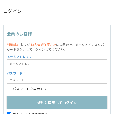
ログイン
会員のお客様
利用規約
および
個人情報保護方針
に同意の上、
メールアドレスとパス
ワードを入力してログインしてください。
メールアドレス：
パスワード：
パスワードを表示する