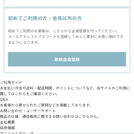
初めてご利用の方・会員以外の方
初めてご利用のお客様は、こちらから会員登録を行ってください。
メールアドレスとパスワードを登録しておくと便利にお買い物ができ
るようになります。
ご利用ガイド
お支払い方法や送料・配送時間、ポイントについてなど、当サイトのご利用に
関してはこちらをご確認ください。
Q&A
お客様から寄せられたご質問などを掲載しております。
お問い合わせ・ユーザーサポート
商品の仕様、通信販売に関するお問い合わせはこちらから。
会社概要
採用情報
アニメイトグループ