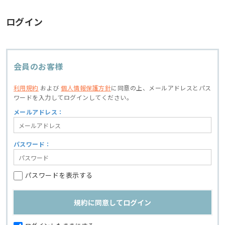
ログイン
会員のお客様
利用規約
および
個人情報保護方針
に同意の上、
メールアドレスとパス
ワードを入力してログインしてください。
メールアドレス：
パスワード：
パスワードを表示する