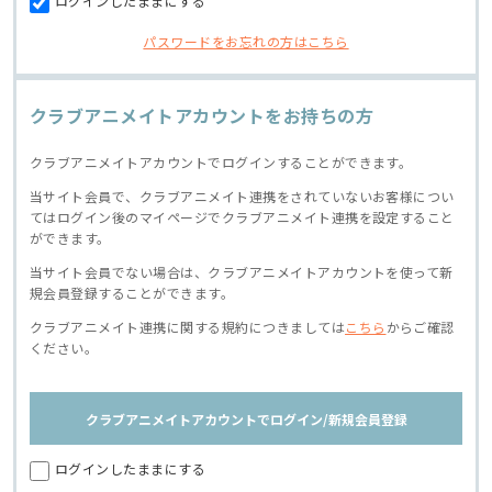
ログインしたままにする
パスワードをお忘れの方はこちら
クラブアニメイトアカウントをお持ちの方
クラブアニメイトアカウントでログインすることができます。
当サイト会員で、クラブアニメイト連携をされていないお客様につい
てはログイン後のマイページでクラブアニメイト連携を設定すること
ができます。
当サイト会員でない場合は、クラブアニメイトアカウントを使って新
規会員登録することができます。
クラブアニメイト連携に関する規約につきましては
こちら
からご確認
ください。
クラブアニメイトアカウントでログイン/新規会員登録
ログインしたままにする