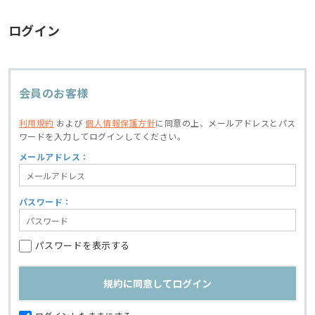
ログイン
会員のお客様
利用規約
および
個人情報保護方針
に同意の上、
メールアドレスとパス
ワードを入力してログインしてください。
メールアドレス：
パスワード：
パスワードを表示する