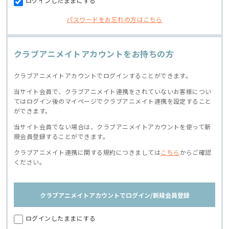
ログインしたままにする
パスワードをお忘れの方はこちら
クラブアニメイトアカウントをお持ちの方
クラブアニメイトアカウントでログインすることができます。
当サイト会員で、クラブアニメイト連携をされていないお客様につい
てはログイン後のマイページでクラブアニメイト連携を設定すること
ができます。
当サイト会員でない場合は、クラブアニメイトアカウントを使って新
規会員登録することができます。
クラブアニメイト連携に関する規約につきましては
こちら
からご確認
ください。
クラブアニメイトアカウントでログイン/新規会員登録
ログインしたままにする