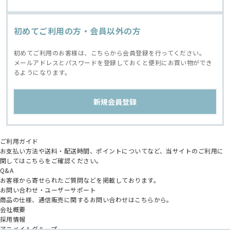
初めてご利用の方・会員以外の方
初めてご利用のお客様は、こちらから会員登録を行ってください。
メールアドレスとパスワードを登録しておくと便利にお買い物ができ
るようになります。
ご利用ガイド
お支払い方法や送料・配送時間、ポイントについてなど、当サイトのご利用に
関してはこちらをご確認ください。
Q&A
お客様から寄せられたご質問などを掲載しております。
お問い合わせ・ユーザーサポート
商品の仕様、通信販売に関するお問い合わせはこちらから。
会社概要
採用情報
アニメイトグループ