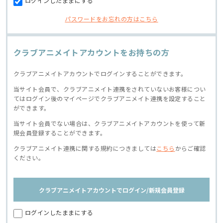
ログインしたままにする
パスワードをお忘れの方はこちら
クラブアニメイトアカウントをお持ちの方
クラブアニメイトアカウントでログインすることができます。
当サイト会員で、クラブアニメイト連携をされていないお客様につい
てはログイン後のマイページでクラブアニメイト連携を設定すること
ができます。
当サイト会員でない場合は、クラブアニメイトアカウントを使って新
規会員登録することができます。
クラブアニメイト連携に関する規約につきましては
こちら
からご確認
ください。
クラブアニメイトアカウントでログイン/新規会員登録
ログインしたままにする