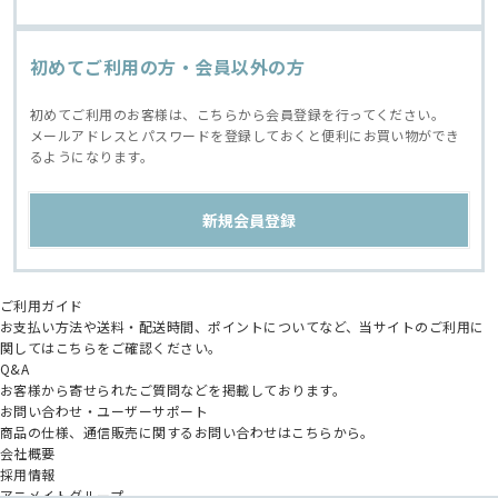
初めてご利用の方・会員以外の方
初めてご利用のお客様は、こちらから会員登録を行ってください。
メールアドレスとパスワードを登録しておくと便利にお買い物ができ
るようになります。
ご利用ガイド
お支払い方法や送料・配送時間、ポイントについてなど、当サイトのご利用に
関してはこちらをご確認ください。
Q&A
お客様から寄せられたご質問などを掲載しております。
お問い合わせ・ユーザーサポート
商品の仕様、通信販売に関するお問い合わせはこちらから。
会社概要
採用情報
アニメイトグループ