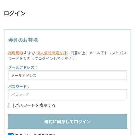
ログイン
会員のお客様
利用規約
および
個人情報保護方針
に同意の上、
メールアドレスとパス
ワードを入力してログインしてください。
メールアドレス：
パスワード：
パスワードを表示する