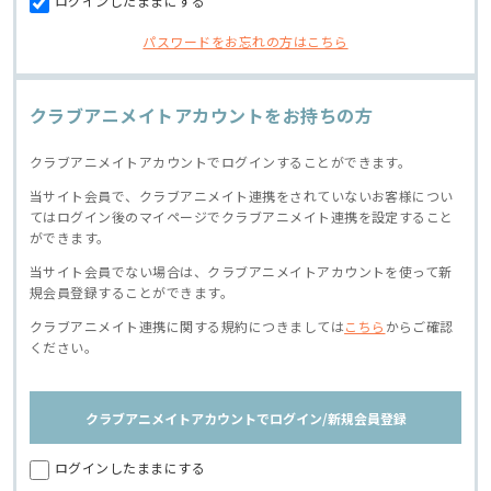
ログインしたままにする
パスワードをお忘れの方はこちら
クラブアニメイトアカウントをお持ちの方
クラブアニメイトアカウントでログインすることができます。
当サイト会員で、クラブアニメイト連携をされていないお客様につい
てはログイン後のマイページでクラブアニメイト連携を設定すること
ができます。
当サイト会員でない場合は、クラブアニメイトアカウントを使って新
規会員登録することができます。
クラブアニメイト連携に関する規約につきましては
こちら
からご確認
ください。
クラブアニメイトアカウントでログイン/新規会員登録
ログインしたままにする