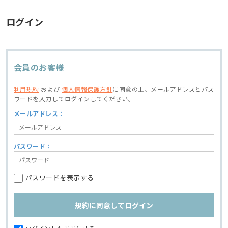
ログイン
会員のお客様
利用規約
および
個人情報保護方針
に同意の上、
メールアドレスとパス
ワードを入力してログインしてください。
メールアドレス：
パスワード：
パスワードを表示する