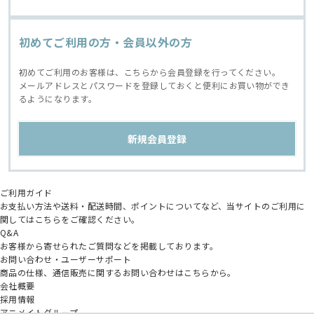
初めてご利用の方・会員以外の方
初めてご利用のお客様は、こちらから会員登録を行ってください。
メールアドレスとパスワードを登録しておくと便利にお買い物ができ
るようになります。
ご利用ガイド
お支払い方法や送料・配送時間、ポイントについてなど、当サイトのご利用に
関してはこちらをご確認ください。
Q&A
お客様から寄せられたご質問などを掲載しております。
お問い合わせ・ユーザーサポート
商品の仕様、通信販売に関するお問い合わせはこちらから。
会社概要
採用情報
アニメイトグループ