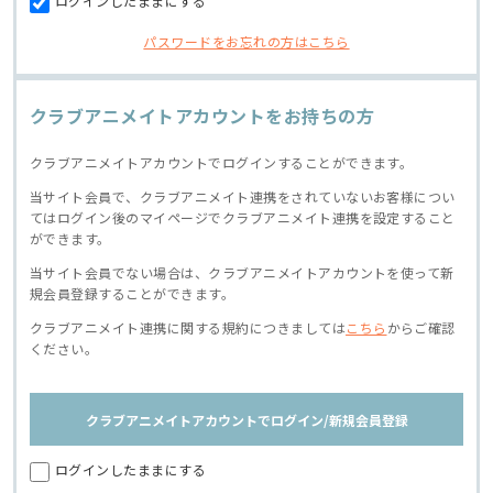
ログインしたままにする
パスワードをお忘れの方はこちら
クラブアニメイトアカウントをお持ちの方
クラブアニメイトアカウントでログインすることができます。
当サイト会員で、クラブアニメイト連携をされていないお客様につい
てはログイン後のマイページでクラブアニメイト連携を設定すること
ができます。
当サイト会員でない場合は、クラブアニメイトアカウントを使って新
規会員登録することができます。
クラブアニメイト連携に関する規約につきましては
こちら
からご確認
ください。
クラブアニメイトアカウントでログイン/新規会員登録
ログインしたままにする