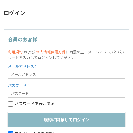
ログイン
会員のお客様
利用規約
および
個人情報保護方針
に同意の上、
メールアドレスとパス
ワードを入力してログインしてください。
メールアドレス：
パスワード：
パスワードを表示する