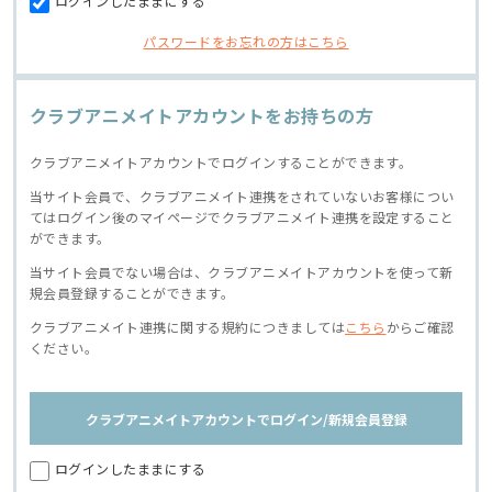
ログインしたままにする
パスワードをお忘れの方はこちら
クラブアニメイトアカウントをお持ちの方
クラブアニメイトアカウントでログインすることができます。
当サイト会員で、クラブアニメイト連携をされていないお客様につい
てはログイン後のマイページでクラブアニメイト連携を設定すること
ができます。
当サイト会員でない場合は、クラブアニメイトアカウントを使って新
規会員登録することができます。
クラブアニメイト連携に関する規約につきましては
こちら
からご確認
ください。
クラブアニメイトアカウントでログイン/新規会員登録
ログインしたままにする