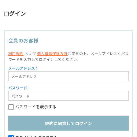
ログイン
会員のお客様
利用規約
および
個人情報保護方針
に同意の上、
メールアドレスとパス
ワードを入力してログインしてください。
メールアドレス：
パスワード：
パスワードを表示する