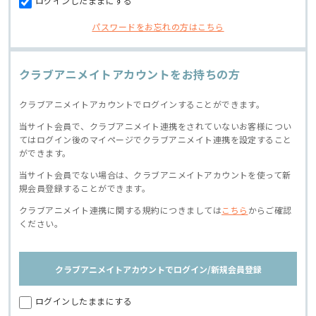
ログインしたままにする
パスワードをお忘れの方はこちら
クラブアニメイトアカウントをお持ちの方
クラブアニメイトアカウントでログインすることができます。
当サイト会員で、クラブアニメイト連携をされていないお客様につい
てはログイン後のマイページでクラブアニメイト連携を設定すること
ができます。
当サイト会員でない場合は、クラブアニメイトアカウントを使って新
規会員登録することができます。
クラブアニメイト連携に関する規約につきましては
こちら
からご確認
ください。
クラブアニメイトアカウントでログイン/新規会員登録
ログインしたままにする