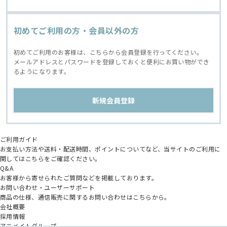
初めてご利用の方・会員以外の方
初めてご利用のお客様は、こちらから会員登録を行ってください。
メールアドレスとパスワードを登録しておくと便利にお買い物ができ
るようになります。
ご利用ガイド
お支払い方法や送料・配送時間、ポイントについてなど、当サイトのご利用に
関してはこちらをご確認ください。
Q&A
お客様から寄せられたご質問などを掲載しております。
お問い合わせ・ユーザーサポート
商品の仕様、通信販売に関するお問い合わせはこちらから。
会社概要
採用情報
アニメイトグループ