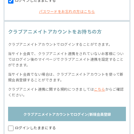
ログインしたままにする
パスワードをお忘れの方はこちら
クラブアニメイトアカウントをお持ちの方
クラブアニメイトアカウントでログインすることができます。
当サイト会員で、クラブアニメイト連携をされていないお客様につい
てはログイン後のマイページでクラブアニメイト連携を設定すること
ができます。
当サイト会員でない場合は、クラブアニメイトアカウントを使って新
規会員登録することができます。
クラブアニメイト連携に関する規約につきましては
こちら
からご確認
ください。
クラブアニメイトアカウントでログイン/新規会員登録
ログインしたままにする