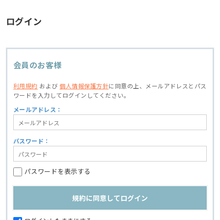
ログイン
会員のお客様
利用規約
および
個人情報保護方針
に同意の上、
メールアドレスとパス
ワードを入力してログインしてください。
メールアドレス：
パスワード：
パスワードを表示する