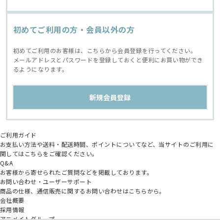
初めてご利用の方・会員以外の方
初めてご利用のお客様は、こちらから会員登録を行ってください。
メールアドレスとパスワードを登録しておくと便利にお買い物ができ
るようになります。
ご利用ガイド
お支払い方法や送料・配送時間、ポイントについてなど、当サイトのご利用に
関してはこちらをご確認ください。
Q&A
お客様から寄せられたご質問などを掲載しております。
お問い合わせ・ユーザーサポート
商品の仕様、通信販売に関するお問い合わせはこちらから。
会社概要
採用情報
アニメイトグループ