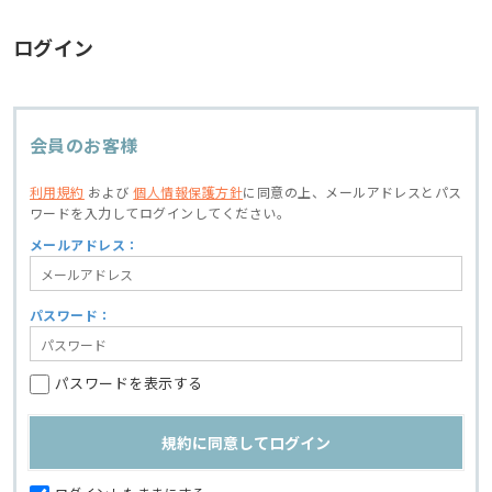
ログイン
会員のお客様
利用規約
および
個人情報保護方針
に同意の上、
メールアドレスとパス
ワードを入力してログインしてください。
メールアドレス：
パスワード：
パスワードを表示する