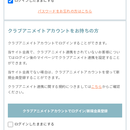
ログインしたままにする
パスワードをお忘れの方はこちら
クラブアニメイトアカウントをお持ちの方
クラブアニメイトアカウントでログインすることができます。
当サイト会員で、クラブアニメイト連携をされていないお客様につい
てはログイン後のマイページでクラブアニメイト連携を設定すること
ができます。
当サイト会員でない場合は、クラブアニメイトアカウントを使って新
規会員登録することができます。
クラブアニメイト連携に関する規約につきましては
こちら
からご確認
ください。
クラブアニメイトアカウントでログイン/新規会員登録
ログインしたままにする