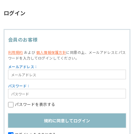
ログイン
会員のお客様
利用規約
および
個人情報保護方針
に同意の上、
メールアドレスとパス
ワードを入力してログインしてください。
メールアドレス：
パスワード：
パスワードを表示する