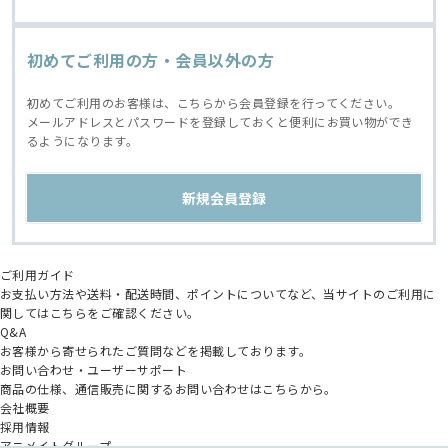
初めてご利用の方・会員以外の方
初めてご利用のお客様は、こちらから会員登録を行ってください。
メールアドレスとパスワードを登録しておくと便利にお買い物ができ
るようになります。
ご利用ガイド
お支払い方法や送料・配送時間、ポイントについてなど、当サイトのご利用に
関してはこちらをご確認ください。
Q&A
お客様から寄せられたご質問などを掲載しております。
お問い合わせ・ユーザーサポート
商品の仕様、通信販売に関するお問い合わせはこちらから。
会社概要
採用情報
アニメイトグループ