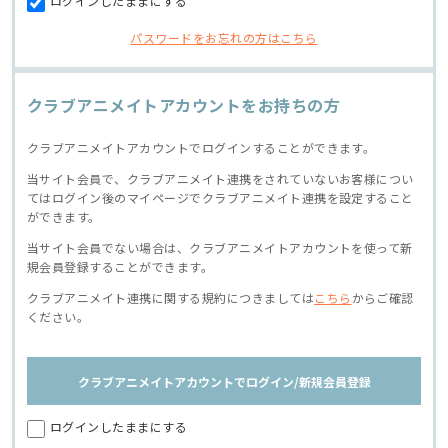
ログインしたままにする
パスワードをお忘れの方はこちら
クラブアニメイトアカウントをお持ちの方
クラブアニメイトアカウントでログインすることができます。
当サイト会員で、クラブアニメイト連携をされていないお客様につい
てはログイン後のマイページでクラブアニメイト連携を設定すること
ができます。
当サイト会員でない場合は、クラブアニメイトアカウントを使って新
規会員登録することができます。
クラブアニメイト連携に関する規約につきましては
こちら
からご確認
ください。
クラブアニメイトアカウントでログイン/新規会員登録
ログインしたままにする