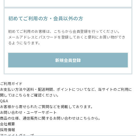
初めてご利用の方・会員以外の方
初めてご利用のお客様は、こちらから会員登録を行ってください。
メールアドレスとパスワードを登録しておくと便利にお買い物ができ
るようになります。
ご利用ガイド
お支払い方法や送料・配送時間、ポイントについてなど、当サイトのご利用に
関してはこちらをご確認ください。
Q&A
お客様から寄せられたご質問などを掲載しております。
お問い合わせ・ユーザーサポート
商品の仕様、通信販売に関するお問い合わせはこちらから。
会社概要
採用情報
アニメイトグループ