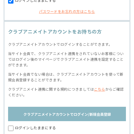
ログインしたままにする
パスワードをお忘れの方はこちら
クラブアニメイトアカウントをお持ちの方
クラブアニメイトアカウントでログインすることができます。
当サイト会員で、クラブアニメイト連携をされていないお客様につい
てはログイン後のマイページでクラブアニメイト連携を設定すること
ができます。
当サイト会員でない場合は、クラブアニメイトアカウントを使って新
規会員登録することができます。
クラブアニメイト連携に関する規約につきましては
こちら
からご確認
ください。
クラブアニメイトアカウントでログイン/新規会員登録
ログインしたままにする