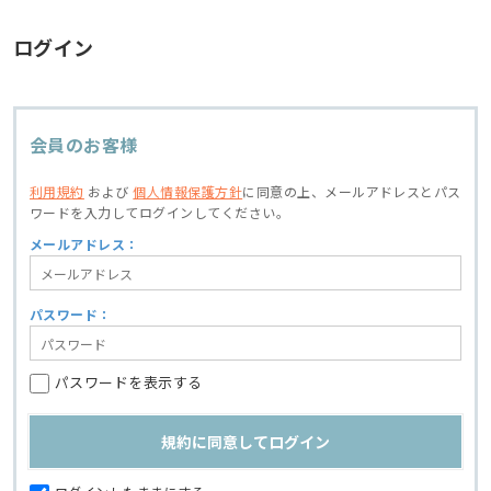
ログイン
会員のお客様
利用規約
および
個人情報保護方針
に同意の上、
メールアドレスとパス
ワードを入力してログインしてください。
メールアドレス：
パスワード：
パスワードを表示する