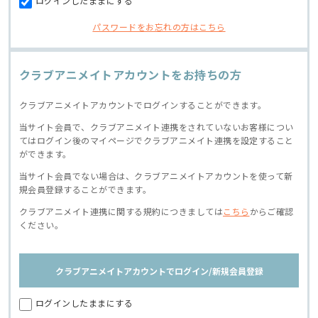
ログインしたままにする
パスワードをお忘れの方はこちら
クラブアニメイトアカウントをお持ちの方
クラブアニメイトアカウントでログインすることができます。
当サイト会員で、クラブアニメイト連携をされていないお客様につい
てはログイン後のマイページでクラブアニメイト連携を設定すること
ができます。
当サイト会員でない場合は、クラブアニメイトアカウントを使って新
規会員登録することができます。
クラブアニメイト連携に関する規約につきましては
こちら
からご確認
ください。
クラブアニメイトアカウントでログイン/新規会員登録
ログインしたままにする