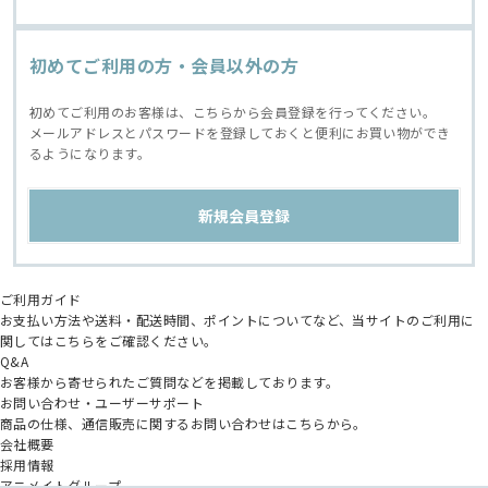
初めてご利用の方・会員以外の方
初めてご利用のお客様は、こちらから会員登録を行ってください。
メールアドレスとパスワードを登録しておくと便利にお買い物ができ
るようになります。
ご利用ガイド
お支払い方法や送料・配送時間、ポイントについてなど、当サイトのご利用に
関してはこちらをご確認ください。
Q&A
お客様から寄せられたご質問などを掲載しております。
お問い合わせ・ユーザーサポート
商品の仕様、通信販売に関するお問い合わせはこちらから。
会社概要
採用情報
アニメイトグループ