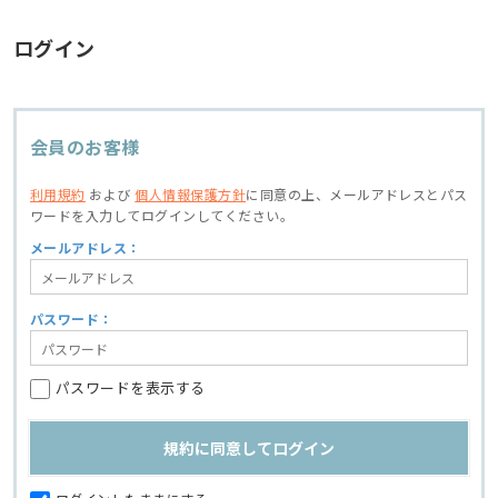
ログイン
会員のお客様
利用規約
および
個人情報保護方針
に同意の上、
メールアドレスとパス
ワードを入力してログインしてください。
メールアドレス：
パスワード：
パスワードを表示する