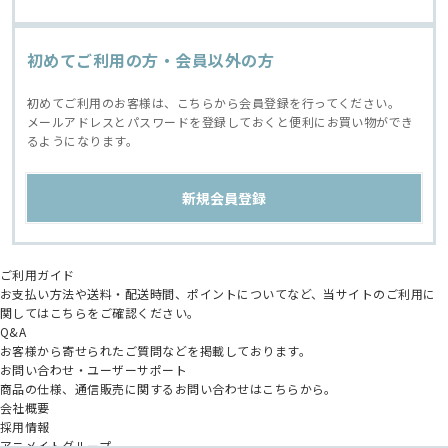
初めてご利用の方・会員以外の方
初めてご利用のお客様は、こちらから会員登録を行ってください。
メールアドレスとパスワードを登録しておくと便利にお買い物ができ
るようになります。
ご利用ガイド
お支払い方法や送料・配送時間、ポイントについてなど、当サイトのご利用に
関してはこちらをご確認ください。
Q&A
お客様から寄せられたご質問などを掲載しております。
お問い合わせ・ユーザーサポート
商品の仕様、通信販売に関するお問い合わせはこちらから。
会社概要
採用情報
アニメイトグループ