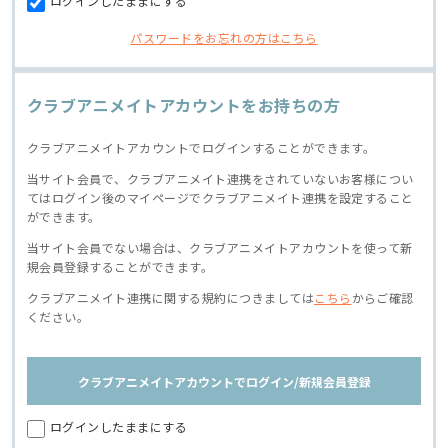
ログインしたままにする
パスワードをお忘れの方はこちら
クラブアニメイトアカウントをお持ちの方
クラブアニメイトアカウントでログインすることができます。
当サイト会員で、クラブアニメイト連携をされていないお客様につい
てはログイン後のマイページでクラブアニメイト連携を設定すること
ができます。
当サイト会員でない場合は、クラブアニメイトアカウントを使って新
規会員登録することができます。
クラブアニメイト連携に関する規約につきましては
こちら
からご確認
ください。
クラブアニメイトアカウントでログイン/新規会員登録
ログインしたままにする