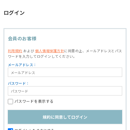
ログイン
会員のお客様
利用規約
および
個人情報保護方針
に同意の上、
メールアドレスとパス
ワードを入力してログインしてください。
メールアドレス：
パスワード：
パスワードを表示する