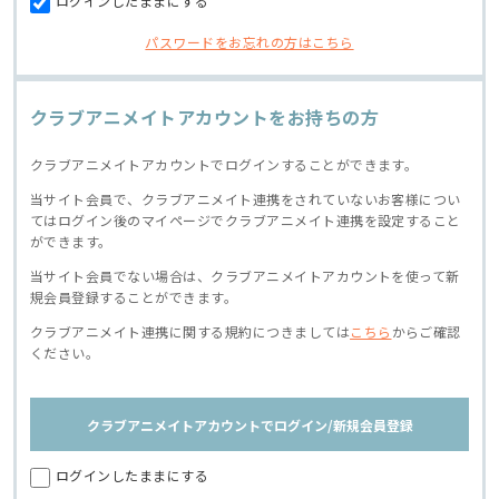
ログインしたままにする
パスワードをお忘れの方はこちら
クラブアニメイトアカウントをお持ちの方
クラブアニメイトアカウントでログインすることができます。
当サイト会員で、クラブアニメイト連携をされていないお客様につい
てはログイン後のマイページでクラブアニメイト連携を設定すること
ができます。
当サイト会員でない場合は、クラブアニメイトアカウントを使って新
規会員登録することができます。
クラブアニメイト連携に関する規約につきましては
こちら
からご確認
ください。
クラブアニメイトアカウントでログイン/新規会員登録
ログインしたままにする