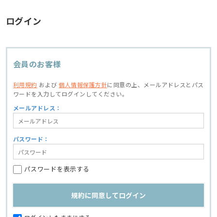
ログイン
会員のお客様
利用規約
および
個人情報保護方針
に同意の上、
メールアドレスとパス
ワードを入力してログインしてください。
メールアドレス：
パスワード：
パスワードを表示する