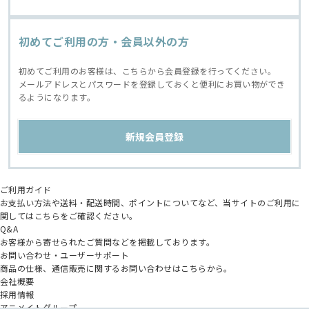
初めてご利用の方・会員以外の方
初めてご利用のお客様は、こちらから会員登録を行ってください。
メールアドレスとパスワードを登録しておくと便利にお買い物ができ
るようになります。
ご利用ガイド
お支払い方法や送料・配送時間、ポイントについてなど、当サイトのご利用に
関してはこちらをご確認ください。
Q&A
お客様から寄せられたご質問などを掲載しております。
お問い合わせ・ユーザーサポート
商品の仕様、通信販売に関するお問い合わせはこちらから。
会社概要
採用情報
アニメイトグループ