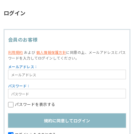
ログイン
会員のお客様
利用規約
および
個人情報保護方針
に同意の上、
メールアドレスとパス
ワードを入力してログインしてください。
メールアドレス：
パスワード：
パスワードを表示する