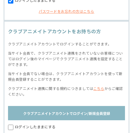
ログインしたままにする
パスワードをお忘れの方はこちら
クラブアニメイトアカウントをお持ちの方
クラブアニメイトアカウントでログインすることができます。
当サイト会員で、クラブアニメイト連携をされていないお客様につい
てはログイン後のマイページでクラブアニメイト連携を設定すること
ができます。
当サイト会員でない場合は、クラブアニメイトアカウントを使って新
規会員登録することができます。
クラブアニメイト連携に関する規約につきましては
こちら
からご確認
ください。
クラブアニメイトアカウントでログイン/新規会員登録
ログインしたままにする