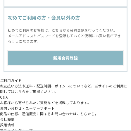
初めてご利用の方・会員以外の方
初めてご利用のお客様は、こちらから会員登録を行ってください。
メールアドレスとパスワードを登録しておくと便利にお買い物ができ
るようになります。
ご利用ガイド
お支払い方法や送料・配送時間、ポイントについてなど、当サイトのご利用に
関してはこちらをご確認ください。
Q&A
お客様から寄せられたご質問などを掲載しております。
お問い合わせ・ユーザーサポート
商品の仕様、通信販売に関するお問い合わせはこちらから。
会社概要
採用情報
アニメイトグループ