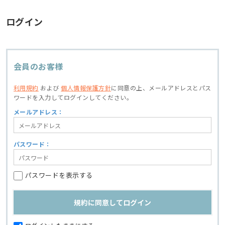
ログイン
会員のお客様
利用規約
および
個人情報保護方針
に同意の上、
メールアドレスとパス
ワードを入力してログインしてください。
メールアドレス：
パスワード：
パスワードを表示する