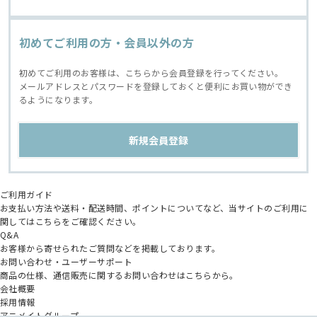
初めてご利用の方・会員以外の方
初めてご利用のお客様は、こちらから会員登録を行ってください。
メールアドレスとパスワードを登録しておくと便利にお買い物ができ
るようになります。
ご利用ガイド
お支払い方法や送料・配送時間、ポイントについてなど、当サイトのご利用に
関してはこちらをご確認ください。
Q&A
お客様から寄せられたご質問などを掲載しております。
お問い合わせ・ユーザーサポート
商品の仕様、通信販売に関するお問い合わせはこちらから。
会社概要
採用情報
アニメイトグループ