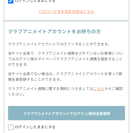
ログインしたままにする
パスワードをお忘れの方はこちら
クラブアニメイトアカウントをお持ちの方
クラブアニメイトアカウントでログインすることができます。
当サイト会員で、クラブアニメイト連携をされていないお客様につい
てはログイン後のマイページでクラブアニメイト連携を設定すること
ができます。
当サイト会員でない場合は、クラブアニメイトアカウントを使って新
規会員登録することができます。
クラブアニメイト連携に関する規約につきましては
こちら
からご確認
ください。
クラブアニメイトアカウントでログイン/新規会員登録
ログインしたままにする