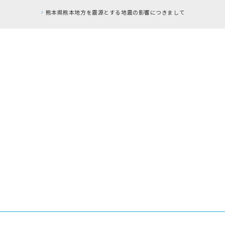
とする地震の影響につきまして