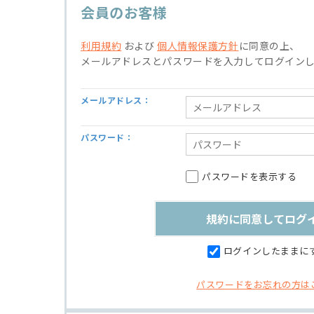
会員のお客様
利用規約
および
個人情報保護方針
に同意の上、
メールアドレスとパスワードを入力してログイン
メールアドレス：
パスワード：
パスワードを表示する
ログインしたままに
パスワードをお忘れの方は