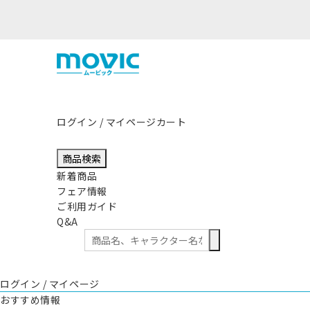
熊本県熊本地方を震源
ログイン / マイページ
カート
商品検索
新着商品
フェア情報
ご利用ガイド
Q&A
ログイン / マイページ
おすすめ情報