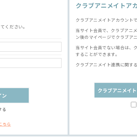
クラブアニメイトア
クラブアニメイトアカウント
してください。
当サイト会員で、クラブアニ
ン後のマイページでクラブア
当サイト会員でない場合は、
することができます。
クラブアニメイト連携に関す
クラブアニメイト
する
こちら