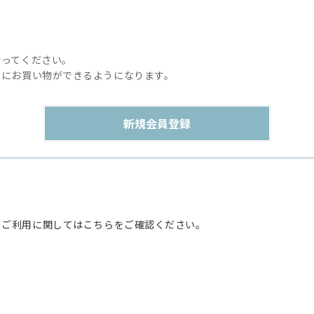
行ってください。
利にお買い物ができるようになります。
のご利用に関してはこちらをご確認ください。