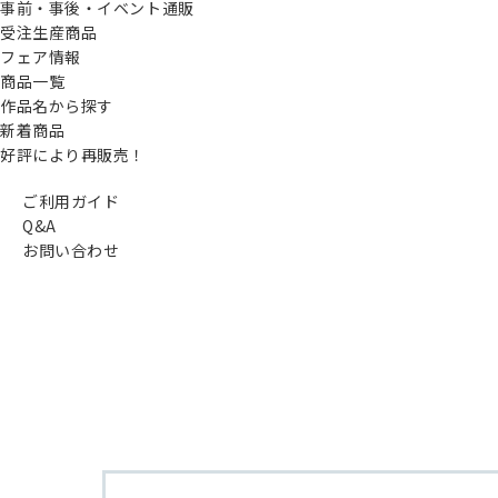
事前・事後・イベント通販
受注生産商品
フェア情報
商品一覧
作品名から探す
新着商品
好評により再販売！
ご利用ガイド
Q&A
お問い合わせ