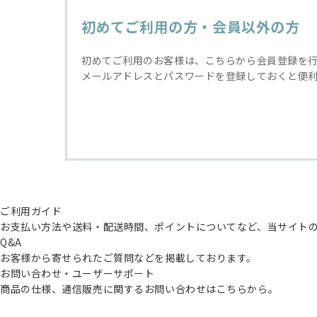
初めてご利用の方・会員以外の方
初めてご利用のお客様は、こちらから会員登録を
メールアドレスとパスワードを登録しておくと便
ご利用ガイド
お支払い方法や送料・配送時間、ポイントについてなど、当サイト
Q&A
お客様から寄せられたご質問などを掲載しております。
お問い合わせ・ユーザーサポート
商品の仕様、通信販売に関するお問い合わせはこちらから。