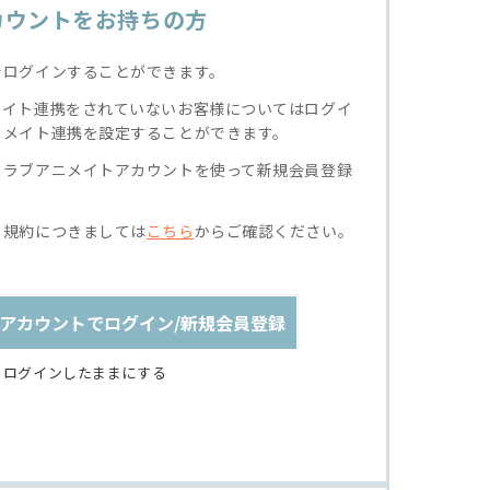
カウントをお持ちの方
でログインすることができます。
メイト連携をされていないお客様についてはログイ
ニメイト連携を設定することができます。
クラブアニメイトアカウントを使って新規会員登録
る規約につきましては
こちら
からご確認ください。
アカウントでログイン/新規会員登録
ログインしたままにする