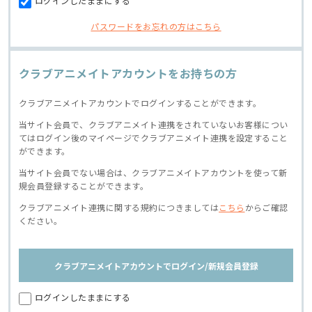
ログインしたままにする
パスワードをお忘れの方はこちら
クラブアニメイトアカウントをお持ちの方
クラブアニメイトアカウントでログインすることができます。
当サイト会員で、クラブアニメイト連携をされていないお客様につい
てはログイン後のマイページでクラブアニメイト連携を設定すること
ができます。
当サイト会員でない場合は、クラブアニメイトアカウントを使って新
規会員登録することができます。
クラブアニメイト連携に関する規約につきましては
こちら
からご確認
ください。
クラブアニメイトアカウントでログイン/新規会員登録
ログインしたままにする