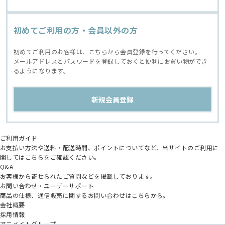
初めてご利用の方・会員以外の方
初めてご利用のお客様は、こちらから会員登録を行ってください。
メールアドレスとパスワードを登録しておくと便利にお買い物ができ
るようになります。
ご利用ガイド
お支払い方法や送料・配送時間、ポイントについてなど、当サイトのご利用に
関してはこちらをご確認ください。
Q&A
お客様から寄せられたご質問などを掲載しております。
お問い合わせ・ユーザーサポート
商品の仕様、通信販売に関するお問い合わせはこちらから。
会社概要
採用情報
アニメイトグループ