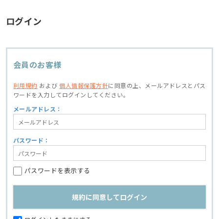
ログイン
会員のお客様
利用規約
および
個人情報保護方針
に同意の上、
メールアドレスとパス
ワードを入力してログインしてください。
メールアドレス：
パスワード：
パスワードを表示する