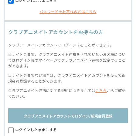
ログインしたままにする
パスワードをお忘れの方はこちら
クラブアニメイトアカウントをお持ちの方
クラブアニメイトアカウントでログインすることができます。
当サイト会員で、クラブアニメイト連携をされていないお客様につい
てはログイン後のマイページでクラブアニメイト連携を設定すること
ができます。
当サイト会員でない場合は、クラブアニメイトアカウントを使って新
規会員登録することができます。
クラブアニメイト連携に関する規約につきましては
こちら
からご確認
ください。
クラブアニメイトアカウントでログイン/新規会員登録
ログインしたままにする