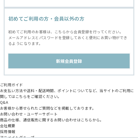
初めてご利用の方・会員以外の方
初めてご利用のお客様は、こちらから会員登録を行ってください。
メールアドレスとパスワードを登録しておくと便利にお買い物ができ
るようになります。
ご利用ガイド
お支払い方法や送料・配送時間、ポイントについてなど、当サイトのご利用に
関してはこちらをご確認ください。
Q&A
お客様から寄せられたご質問などを掲載しております。
お問い合わせ・ユーザーサポート
商品の仕様、通信販売に関するお問い合わせはこちらから。
会社概要
採用情報
アニメイトグループ