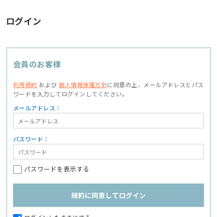
ログイン
会員のお客様
利用規約
および
個人情報保護方針
に同意の上、
メールアドレスとパス
ワードを入力してログインしてください。
メールアドレス：
パスワード：
パスワードを表示する