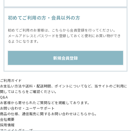
初めてご利用の方・会員以外の方
初めてご利用のお客様は、こちらから会員登録を行ってください。
メールアドレスとパスワードを登録しておくと便利にお買い物ができ
るようになります。
ご利用ガイド
お支払い方法や送料・配送時間、ポイントについてなど、当サイトのご利用に
関してはこちらをご確認ください。
Q&A
お客様から寄せられたご質問などを掲載しております。
お問い合わせ・ユーザーサポート
商品の仕様、通信販売に関するお問い合わせはこちらから。
会社概要
採用情報
アニメイトグループ