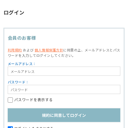
ログイン
会員のお客様
利用規約
および
個人情報保護方針
に同意の上、
メールアドレスとパス
ワードを入力してログインしてください。
メールアドレス：
パスワード：
パスワードを表示する