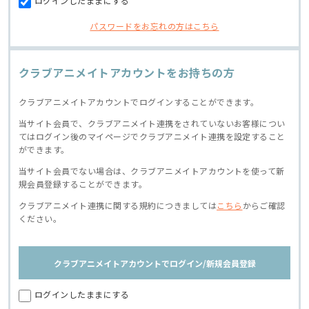
ログインしたままにする
パスワードをお忘れの方はこちら
クラブアニメイトアカウントをお持ちの方
クラブアニメイトアカウントでログインすることができます。
当サイト会員で、クラブアニメイト連携をされていないお客様につい
てはログイン後のマイページでクラブアニメイト連携を設定すること
ができます。
当サイト会員でない場合は、クラブアニメイトアカウントを使って新
規会員登録することができます。
クラブアニメイト連携に関する規約につきましては
こちら
からご確認
ください。
クラブアニメイトアカウントでログイン/新規会員登録
ログインしたままにする