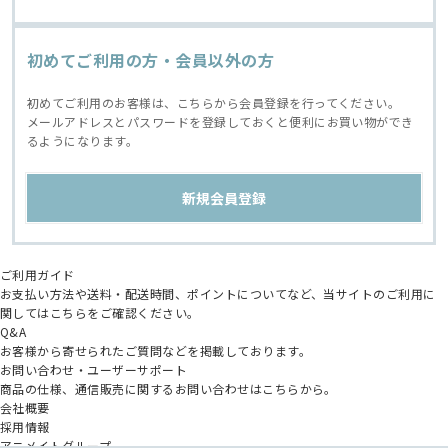
初めてご利用の方・会員以外の方
初めてご利用のお客様は、こちらから会員登録を行ってください。
メールアドレスとパスワードを登録しておくと便利にお買い物ができ
るようになります。
ご利用ガイド
お支払い方法や送料・配送時間、ポイントについてなど、当サイトのご利用に
関してはこちらをご確認ください。
Q&A
お客様から寄せられたご質問などを掲載しております。
お問い合わせ・ユーザーサポート
商品の仕様、通信販売に関するお問い合わせはこちらから。
会社概要
採用情報
アニメイトグループ