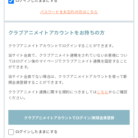
ログインしたままにする
パスワードをお忘れの方はこちら
クラブアニメイトアカウントをお持ちの方
クラブアニメイトアカウントでログインすることができます。
当サイト会員で、クラブアニメイト連携をされていないお客様につい
てはログイン後のマイページでクラブアニメイト連携を設定すること
ができます。
当サイト会員でない場合は、クラブアニメイトアカウントを使って新
規会員登録することができます。
クラブアニメイト連携に関する規約につきましては
こちら
からご確認
ください。
クラブアニメイトアカウントでログイン/新規会員登録
ログインしたままにする