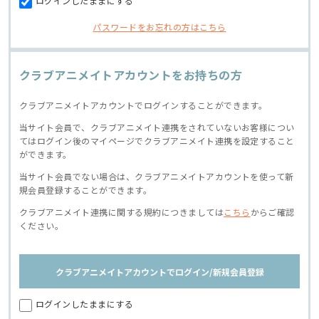
ログインしたままにする
パスワードをお忘れの方はこちら
クラブアニメイトアカウントをお持ちの方
クラブアニメイトアカウントでログインすることができます。
当サイト会員で、クラブアニメイト連携をされていないお客様につい
てはログイン後のマイページでクラブアニメイト連携を設定すること
ができます。
当サイト会員でない場合は、クラブアニメイトアカウントを使って新
規会員登録することができます。
クラブアニメイト連携に関する規約につきましては
こちら
からご確認
ください。
クラブアニメイトアカウントでログイン/新規会員登録
ログインしたままにする