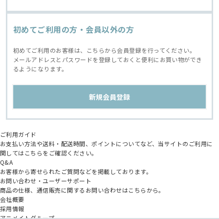
初めてご利用の方・会員以外の方
初めてご利用のお客様は、こちらから会員登録を行ってください。
メールアドレスとパスワードを登録しておくと便利にお買い物ができ
るようになります。
ご利用ガイド
お支払い方法や送料・配送時間、ポイントについてなど、当サイトのご利用に
関してはこちらをご確認ください。
Q&A
お客様から寄せられたご質問などを掲載しております。
お問い合わせ・ユーザーサポート
商品の仕様、通信販売に関するお問い合わせはこちらから。
会社概要
採用情報
アニメイトグループ