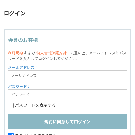
ログイン
会員のお客様
利用規約
および
個人情報保護方針
に同意の上、
メールアドレスとパス
ワードを入力してログインしてください。
メールアドレス：
パスワード：
パスワードを表示する