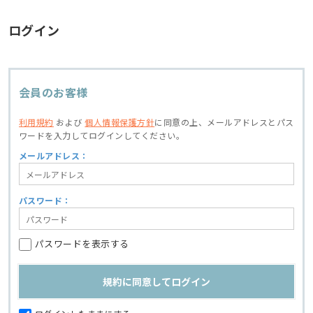
ログイン
会員のお客様
利用規約
および
個人情報保護方針
に同意の上、
メールアドレスとパス
ワードを入力してログインしてください。
メールアドレス：
パスワード：
パスワードを表示する