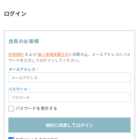
ログイン
会員のお客様
利用規約
および
個人情報保護方針
に同意の上、
メールアドレスとパス
ワードを入力してログインしてください。
メールアドレス：
パスワード：
パスワードを表示する