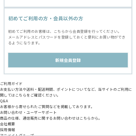
初めてご利用の方・会員以外の方
初めてご利用のお客様は、こちらから会員登録を行ってください。
メールアドレスとパスワードを登録しておくと便利にお買い物ができ
るようになります。
ご利用ガイド
お支払い方法や送料・配送時間、ポイントについてなど、当サイトのご利用に
関してはこちらをご確認ください。
Q&A
お客様から寄せられたご質問などを掲載しております。
お問い合わせ・ユーザーサポート
商品の仕様、通信販売に関するお問い合わせはこちらから。
会社概要
採用情報
アニメイトグループ