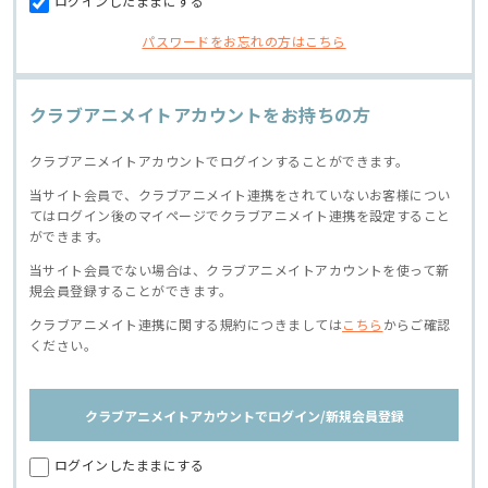
ログインしたままにする
パスワードをお忘れの方はこちら
クラブアニメイトアカウントをお持ちの方
クラブアニメイトアカウントでログインすることができます。
当サイト会員で、クラブアニメイト連携をされていないお客様につい
てはログイン後のマイページでクラブアニメイト連携を設定すること
ができます。
当サイト会員でない場合は、クラブアニメイトアカウントを使って新
規会員登録することができます。
クラブアニメイト連携に関する規約につきましては
こちら
からご確認
ください。
クラブアニメイトアカウントでログイン/新規会員登録
ログインしたままにする