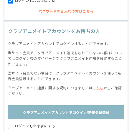
ログインしたままにする
パスワードをお忘れの方はこちら
クラブアニメイトアカウントをお持ちの方
クラブアニメイトアカウントでログインすることができます。
当サイト会員で、クラブアニメイト連携をされていないお客様につい
てはログイン後のマイページでクラブアニメイト連携を設定すること
ができます。
当サイト会員でない場合は、クラブアニメイトアカウントを使って新
規会員登録することができます。
クラブアニメイト連携に関する規約につきましては
こちら
からご確認
ください。
クラブアニメイトアカウントでログイン/新規会員登録
ログインしたままにする