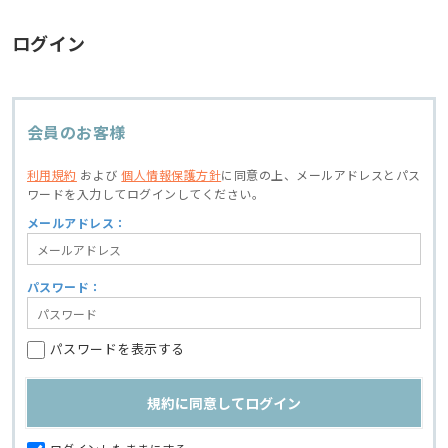
ログイン
会員のお客様
利用規約
および
個人情報保護方針
に同意の上、
メールアドレスとパス
ワードを入力してログインしてください。
メールアドレス：
パスワード：
パスワードを表示する