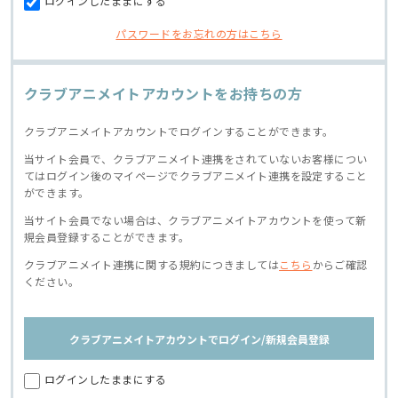
ログインしたままにする
パスワードをお忘れの方はこちら
クラブアニメイトアカウントをお持ちの方
クラブアニメイトアカウントでログインすることができます。
当サイト会員で、クラブアニメイト連携をされていないお客様につい
てはログイン後のマイページでクラブアニメイト連携を設定すること
ができます。
当サイト会員でない場合は、クラブアニメイトアカウントを使って新
規会員登録することができます。
クラブアニメイト連携に関する規約につきましては
こちら
からご確認
ください。
クラブアニメイトアカウントでログイン/新規会員登録
ログインしたままにする