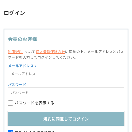
ログイン
会員のお客様
利用規約
および
個人情報保護方針
に同意の上、
メールアドレスとパス
ワードを入力してログインしてください。
メールアドレス：
パスワード：
パスワードを表示する