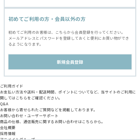
初めてご利用の方・会員以外の方
初めてご利用のお客様は、こちらから会員登録を行ってください。
メールアドレスとパスワードを登録しておくと便利にお買い物ができ
るようになります。
ご利用ガイド
お支払い方法や送料・配送時間、ポイントについてなど、当サイトのご利用に
関してはこちらをご確認ください。
Q&A
お客様から寄せられたご質問などを掲載しております。
お問い合わせ・ユーザーサポート
商品の仕様、通信販売に関するお問い合わせはこちらから。
会社概要
採用情報
アニメイトグループ