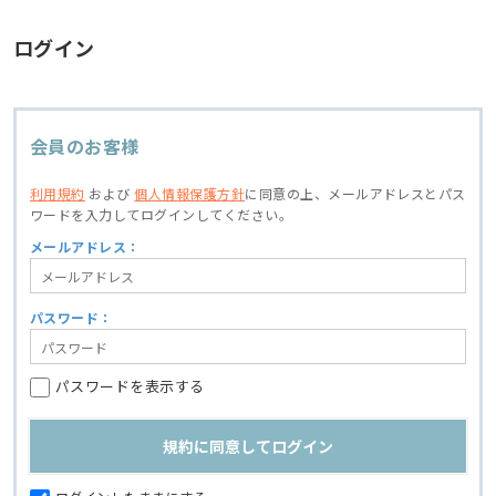
ログイン
会員のお客様
利用規約
および
個人情報保護方針
に同意の上、
メールアドレスとパス
ワードを入力してログインしてください。
メールアドレス：
パスワード：
パスワードを表示する