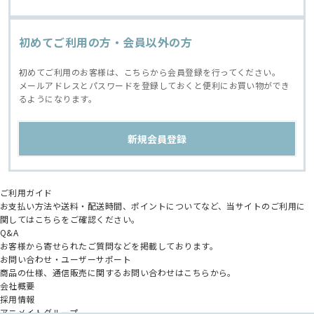
初めてご利用の方・会員以外の方
初めてご利用のお客様は、こちらから会員登録を行ってください。
メールアドレスとパスワードを登録しておくと便利にお買い物ができ
るようになります。
ご利用ガイド
お支払い方法や送料・配送時間、ポイントについてなど、当サイトのご利用に
関してはこちらをご確認ください。
Q&A
お客様から寄せられたご質問などを掲載しております。
お問い合わせ・ユーザーサポート
商品の仕様、通信販売に関するお問い合わせはこちらから。
会社概要
採用情報
アニメイトグループ