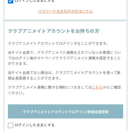
ログインしたままにする
パスワードをお忘れの方はこちら
クラブアニメイトアカウントをお持ちの方
クラブアニメイトアカウントでログインすることができます。
当サイト会員で、クラブアニメイト連携をされていないお客様につい
てはログイン後のマイページでクラブアニメイト連携を設定すること
ができます。
当サイト会員でない場合は、クラブアニメイトアカウントを使って新
規会員登録することができます。
クラブアニメイト連携に関する規約につきましては
こちら
からご確認
ください。
クラブアニメイトアカウントでログイン/新規会員登録
ログインしたままにする