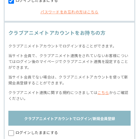
ログインしたままにする
パスワードをお忘れの方はこちら
クラブアニメイトアカウントをお持ちの方
クラブアニメイトアカウントでログインすることができます。
当サイト会員で、クラブアニメイト連携をされていないお客様につい
てはログイン後のマイページでクラブアニメイト連携を設定すること
ができます。
当サイト会員でない場合は、クラブアニメイトアカウントを使って新
規会員登録することができます。
クラブアニメイト連携に関する規約につきましては
こちら
からご確認
ください。
クラブアニメイトアカウントでログイン/新規会員登録
ログインしたままにする