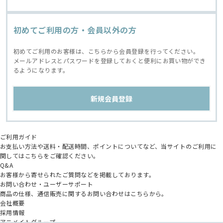
初めてご利用の方・会員以外の方
初めてご利用のお客様は、こちらから会員登録を行ってください。
メールアドレスとパスワードを登録しておくと便利にお買い物ができ
るようになります。
ご利用ガイド
お支払い方法や送料・配送時間、ポイントについてなど、当サイトのご利用に
関してはこちらをご確認ください。
Q&A
お客様から寄せられたご質問などを掲載しております。
お問い合わせ・ユーザーサポート
商品の仕様、通信販売に関するお問い合わせはこちらから。
会社概要
採用情報
アニメイトグループ