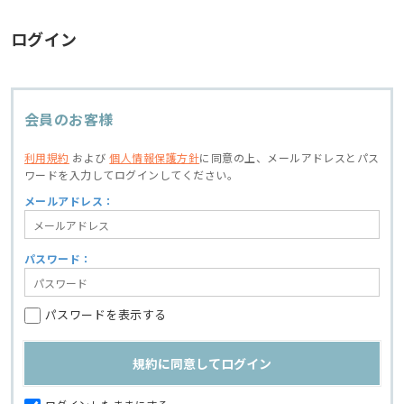
ログイン
会員のお客様
利用規約
および
個人情報保護方針
に同意の上、
メールアドレスとパス
ワードを入力してログインしてください。
メールアドレス：
パスワード：
パスワードを表示する