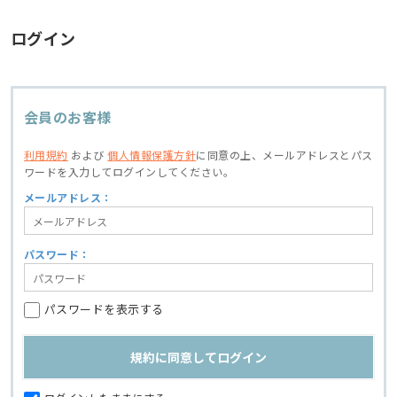
ログイン
会員のお客様
利用規約
および
個人情報保護方針
に同意の上、
メールアドレスとパス
ワードを入力してログインしてください。
メールアドレス：
パスワード：
パスワードを表示する