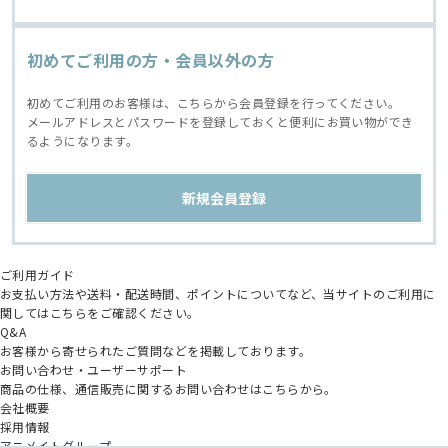
初めてご利用の方・会員以外の方
初めてご利用のお客様は、こちらから会員登録を行ってください。
メールアドレスとパスワードを登録しておくと便利にお買い物ができ
るようになります。
ご利用ガイド
お支払い方法や送料・配送時間、ポイントについてなど、当サイトのご利用に
関してはこちらをご確認ください。
Q&A
お客様から寄せられたご質問などを掲載しております。
お問い合わせ・ユーザーサポート
商品の仕様、通信販売に関するお問い合わせはこちらから。
会社概要
採用情報
アニメイトグループ