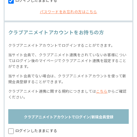
ログインしたままにする
パスワードをお忘れの方はこちら
クラブアニメイトアカウントをお持ちの方
クラブアニメイトアカウントでログインすることができます。
当サイト会員で、クラブアニメイト連携をされていないお客様につい
てはログイン後のマイページでクラブアニメイト連携を設定すること
ができます。
当サイト会員でない場合は、クラブアニメイトアカウントを使って新
規会員登録することができます。
クラブアニメイト連携に関する規約につきましては
こちら
からご確認
ください。
クラブアニメイトアカウントでログイン/新規会員登録
ログインしたままにする