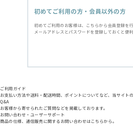
初めてご利用の方・会員以外の方
初めてご利用のお客様は、こちらから会員登録を
メールアドレスとパスワードを登録しておくと便
ご利用ガイド
お支払い方法や送料・配送時間、ポイントについてなど、当サイト
Q&A
お客様から寄せられたご質問などを掲載しております。
お問い合わせ・ユーザーサポート
商品の仕様、通信販売に関するお問い合わせはこちらから。