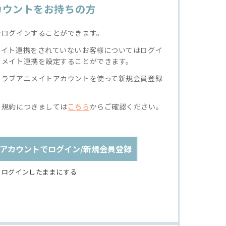
カウントをお持ちの方
でログインすることができます。
メイト連携をされていないお客様についてはログイ
ニメイト連携を設定することができます。
クラブアニメイトアカウントを使って新規会員登録
る規約につきましては
こちら
からご確認ください。
アカウントでログイン/新規会員登録
ログインしたままにする