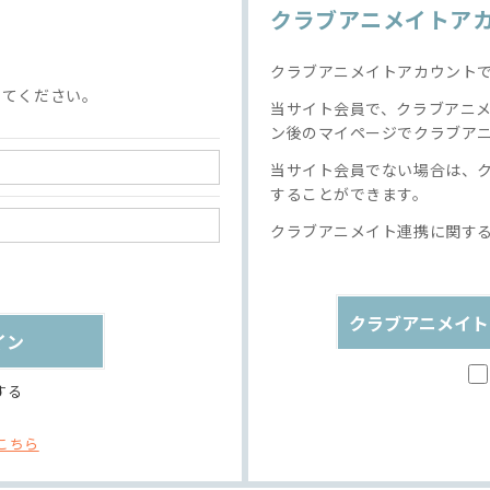
クラブアニメイトア
クラブアニメイトアカウント
してください。
当サイト会員で、クラブアニ
ン後のマイページでクラブア
当サイト会員でない場合は、
することができます。
クラブアニメイト連携に関す
クラブアニメイト
する
こちら