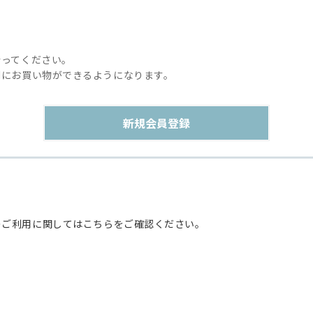
行ってください。
利にお買い物ができるようになります。
のご利用に関してはこちらをご確認ください。