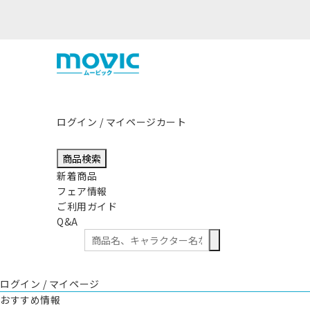
熊本県熊
ログイン / マイページ
カート
商品検索
新着商品
フェア情報
ご利用ガイド
Q&A
ログイン / マイページ
おすすめ情報