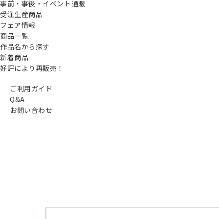
事前・事後・イベント通販
受注生産商品
フェア情報
商品一覧
作品名から探す
新着商品
好評により再販売！
ご利用ガイド
Q&A
お問い合わせ