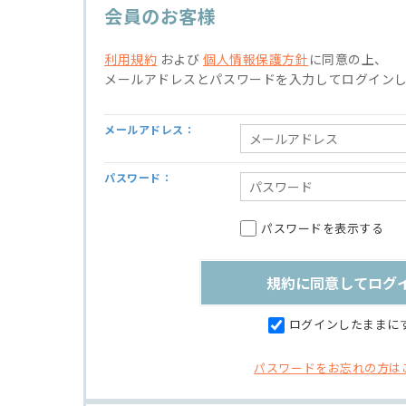
会員のお客様
利用規約
および
個人情報保護方針
に同意の上、
メールアドレスとパスワードを入力してログイン
メールアドレス：
パスワード：
パスワードを表示する
ログインしたままに
パスワードをお忘れの方は