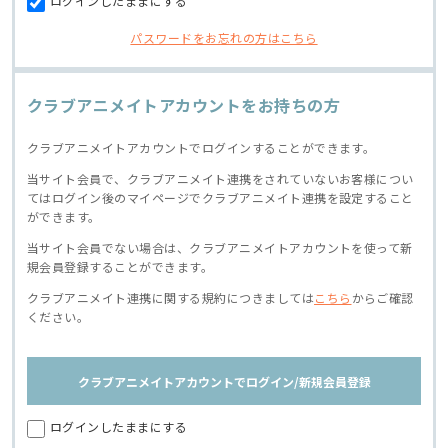
ログインしたままにする
パスワードをお忘れの方はこちら
クラブアニメイトアカウントをお持ちの方
クラブアニメイトアカウントでログインすることができます。
当サイト会員で、クラブアニメイト連携をされていないお客様につい
てはログイン後のマイページでクラブアニメイト連携を設定すること
ができます。
当サイト会員でない場合は、クラブアニメイトアカウントを使って新
規会員登録することができます。
クラブアニメイト連携に関する規約につきましては
こちら
からご確認
ください。
クラブアニメイトアカウントでログイン/新規会員登録
ログインしたままにする