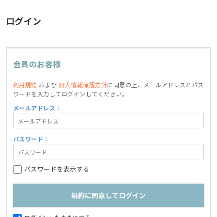
ログイン
会員のお客様
利用規約
および
個人情報保護方針
に同意の上、
メールアドレスとパス
ワードを入力してログインしてください。
メールアドレス：
パスワード：
パスワードを表示する