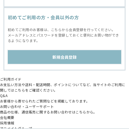
初めてご利用の方・会員以外の方
初めてご利用のお客様は、こちらから会員登録を行ってください。
メールアドレスとパスワードを登録しておくと便利にお買い物ができ
るようになります。
ご利用ガイド
お支払い方法や送料・配送時間、ポイントについてなど、当サイトのご利用に
関してはこちらをご確認ください。
Q&A
お客様から寄せられたご質問などを掲載しております。
お問い合わせ・ユーザーサポート
商品の仕様、通信販売に関するお問い合わせはこちらから。
会社概要
採用情報
アニメイトグループ