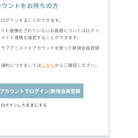
カウントをお持ちの方
でログインすることができます。
メイト連携をされていないお客様についてはログイ
ニメイト連携を設定することができます。
クラブアニメイトアカウントを使って新規会員登録
る規約につきましては
こちら
からご確認ください。
アカウントでログイン/新規会員登録
ログインしたままにする