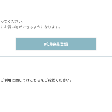
行ってください。
利にお買い物ができるようになります。
のご利用に関してはこちらをご確認ください。