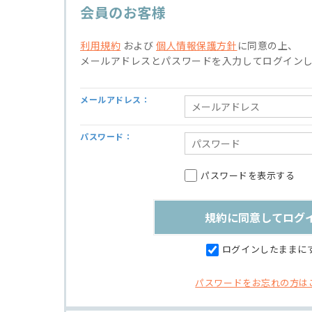
会員のお客様
利用規約
および
個人情報保護方針
に同意の上、
メールアドレスとパスワードを入力してログイン
メールアドレス：
パスワード：
パスワードを表示する
ログインしたままに
パスワードをお忘れの方は