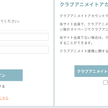
クラブアニメイトア
クラブアニメイトアカウント
してください。
当サイト会員で、クラブアニ
ン後のマイページでクラブア
当サイト会員でない場合は、
することができます。
クラブアニメイト連携に関す
クラブアニメイト
する
こちら