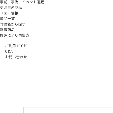
事前・事後・イベント通販
受注生産商品
フェア情報
商品一覧
作品名から探す
新着商品
好評により再販売！
ご利用ガイド
Q&A
お問い合わせ