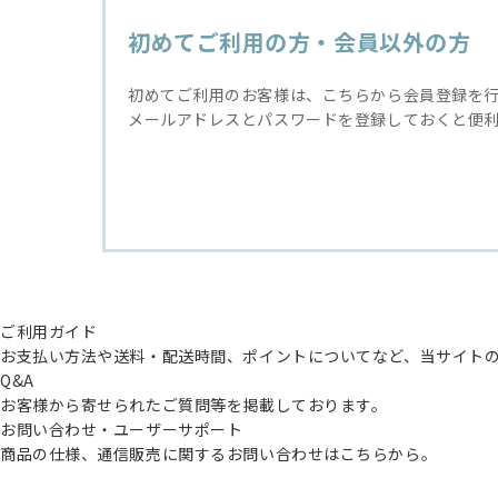
初めてご利用の方・会員以外の方
初めてご利用のお客様は、こちらから会員登録を
メールアドレスとパスワードを登録しておくと便
ご利用ガイド
お支払い方法や送料・配送時間、ポイントについてなど、当サイト
Q&A
お客様から寄せられたご質問等を掲載しております。
お問い合わせ・ユーザーサポート
商品の仕様、通信販売に関するお問い合わせはこちらから。