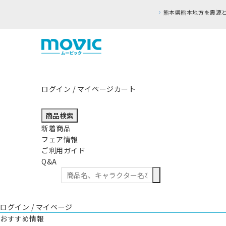
ログイン / マイページ
カート
商品検索
新着商品
フェア情報
ご利用ガイド
Q&A
ログイン / マイページ
おすすめ情報