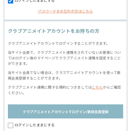
ログインしたままにする
パスワードをお忘れの方はこちら
クラブアニメイトアカウントをお持ちの方
クラブアニメイトアカウントでログインすることができます。
当サイト会員で、クラブアニメイト連携をされていないお客様につい
てはログイン後のマイページでクラブアニメイト連携を設定すること
ができます。
当サイト会員でない場合は、クラブアニメイトアカウントを使って新
規会員登録することができます。
クラブアニメイト連携に関する規約につきましては
こちら
からご確認
ください。
クラブアニメイトアカウントでログイン/新規会員登録
ログインしたままにする