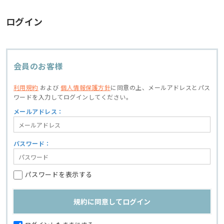
ログイン
会員のお客様
利用規約
および
個人情報保護方針
に同意の上、
メールアドレスとパス
ワードを入力してログインしてください。
メールアドレス：
パスワード：
パスワードを表示する