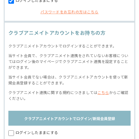
ログインしたままにする
パスワードをお忘れの方はこちら
クラブアニメイトアカウントをお持ちの方
クラブアニメイトアカウントでログインすることができます。
当サイト会員で、クラブアニメイト連携をされていないお客様につい
てはログイン後のマイページでクラブアニメイト連携を設定すること
ができます。
当サイト会員でない場合は、クラブアニメイトアカウントを使って新
規会員登録することができます。
クラブアニメイト連携に関する規約につきましては
こちら
からご確認
ください。
クラブアニメイトアカウントでログイン/新規会員登録
ログインしたままにする