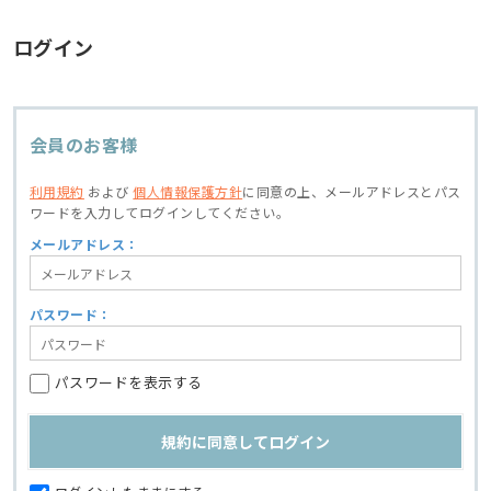
ログイン
会員のお客様
利用規約
および
個人情報保護方針
に同意の上、
メールアドレスとパス
ワードを入力してログインしてください。
メールアドレス：
パスワード：
パスワードを表示する