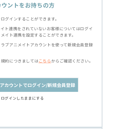
カウントをお持ちの方
でログインすることができます。
メイト連携をされていないお客様についてはログイ
ニメイト連携を設定することができます。
クラブアニメイトアカウントを使って新規会員登録
る規約につきましては
こちら
からご確認ください。
アカウントでログイン/新規会員登録
ログインしたままにする