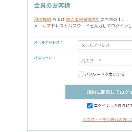
会員のお客様
利用規約
および
個人情報保護方針
に同意の上、
メールアドレスとパスワードを入力してログイン
メールアドレス：
パスワード：
パスワードを表示する
ログインしたままに
パスワードをお忘れの方は