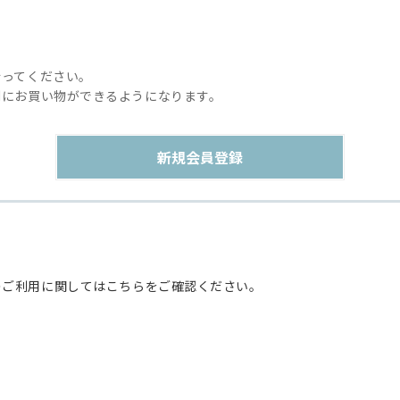
行ってください。
利にお買い物ができるようになります。
のご利用に関してはこちらをご確認ください。