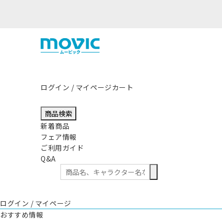
ログイン / マイページ
カート
商品検索
新着商品
フェア情報
ご利用ガイド
Q&A
ログイン / マイページ
おすすめ情報