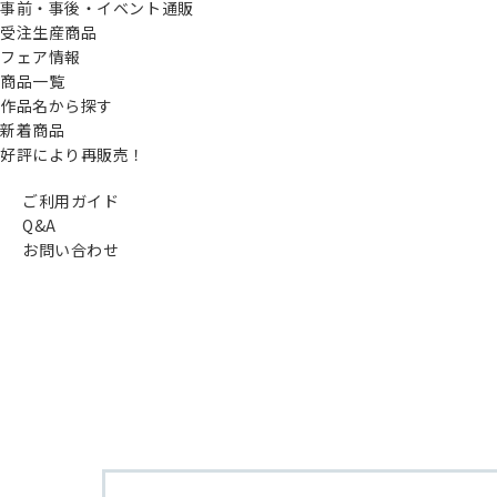
事前・事後・イベント通販
受注生産商品
フェア情報
商品一覧
作品名から探す
新着商品
好評により再販売！
ご利用ガイド
Q&A
お問い合わせ