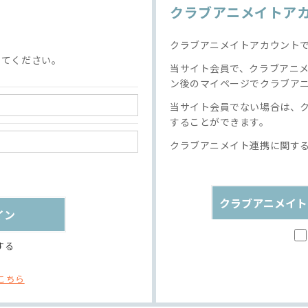
クラブアニメイトア
クラブアニメイトアカウント
してください。
当サイト会員で、クラブアニ
ン後のマイページでクラブア
当サイト会員でない場合は、
することができます。
クラブアニメイト連携に関す
クラブアニメイト
する
こちら