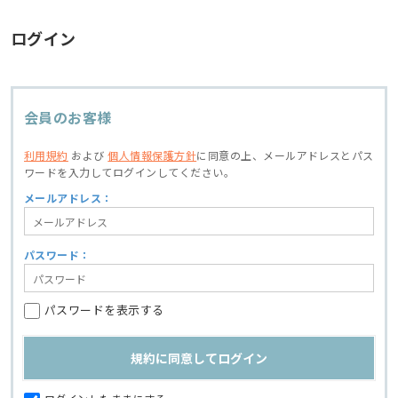
ログイン
会員のお客様
利用規約
および
個人情報保護方針
に同意の上、
メールアドレスとパス
ワードを入力してログインしてください。
メールアドレス：
パスワード：
パスワードを表示する