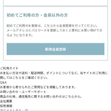
初めてご利用の方・会員以外の方
初めてご利用のお客様は、こちらから会員登録を行ってください。
メールアドレスとパスワードを登録しておくと便利にお買い物ができ
るようになります。
ご利用ガイド
お支払い方法や送料・配送時間、ポイントについてなど、当サイトのご利用に
関してはこちらをご確認ください。
Q&A
お客様から寄せられたご質問などを掲載しております。
お問い合わせ・ユーザーサポート
商品の仕様、通信販売に関するお問い合わせはこちらから。
会社概要
採用情報
アニメイトグループ