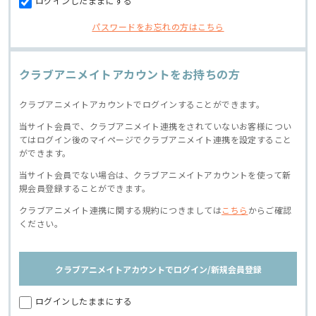
ログインしたままにする
パスワードをお忘れの方はこちら
クラブアニメイトアカウントをお持ちの方
クラブアニメイトアカウントでログインすることができます。
当サイト会員で、クラブアニメイト連携をされていないお客様につい
てはログイン後のマイページでクラブアニメイト連携を設定すること
ができます。
当サイト会員でない場合は、クラブアニメイトアカウントを使って新
規会員登録することができます。
クラブアニメイト連携に関する規約につきましては
こちら
からご確認
ください。
クラブアニメイトアカウントでログイン/新規会員登録
ログインしたままにする