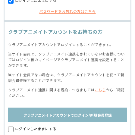
ログインしたままにする
パスワードをお忘れの方はこちら
クラブアニメイトアカウントをお持ちの方
クラブアニメイトアカウントでログインすることができます。
当サイト会員で、クラブアニメイト連携をされていないお客様につい
てはログイン後のマイページでクラブアニメイト連携を設定すること
ができます。
当サイト会員でない場合は、クラブアニメイトアカウントを使って新
規会員登録することができます。
クラブアニメイト連携に関する規約につきましては
こちら
からご確認
ください。
クラブアニメイトアカウントでログイン/新規会員登録
ログインしたままにする