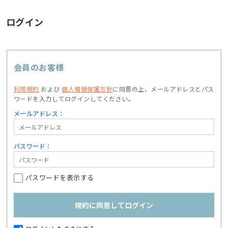
ログイン
会員のお客様
利用規約
および
個人情報保護方針
に同意の上、
メールアドレスとパス
ワードを入力してログインしてください。
メールアドレス：
パスワード：
パスワードを表示する