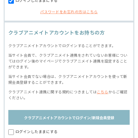
ログインしたままにする
パスワードをお忘れの方はこちら
クラブアニメイトアカウントをお持ちの方
クラブアニメイトアカウントでログインすることができます。
当サイト会員で、クラブアニメイト連携をされていないお客様につい
てはログイン後のマイページでクラブアニメイト連携を設定すること
ができます。
当サイト会員でない場合は、クラブアニメイトアカウントを使って新
規会員登録することができます。
クラブアニメイト連携に関する規約につきましては
こちら
からご確認
ください。
クラブアニメイトアカウントでログイン/新規会員登録
ログインしたままにする