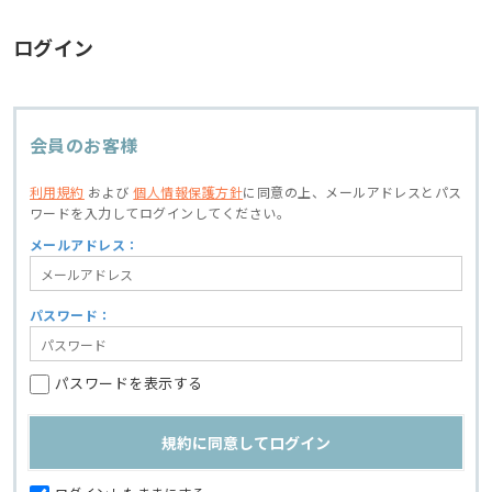
ログイン
会員のお客様
利用規約
および
個人情報保護方針
に同意の上、
メールアドレスとパス
ワードを入力してログインしてください。
メールアドレス：
パスワード：
パスワードを表示する