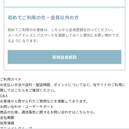
初めてご利用の方・会員以外の方
初めてご利用のお客様は、こちらから会員登録を行ってください。
メールアドレスとパスワードを登録しておくと便利にお買い物ができ
るようになります。
ご利用ガイド
お支払い方法や送料・配送時間、ポイントについてなど、当サイトのご利用に
関してはこちらをご確認ください。
Q&A
お客様から寄せられたご質問などを掲載しております。
お問い合わせ・ユーザーサポート
商品の仕様、通信販売に関するお問い合わせはこちらから。
会社概要
採用情報
アニメイトグループ