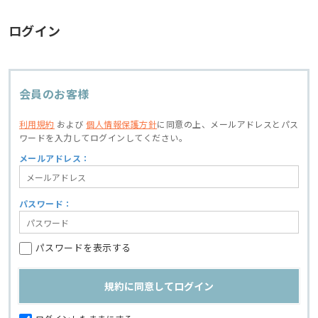
ログイン
会員のお客様
利用規約
および
個人情報保護方針
に同意の上、
メールアドレスとパス
ワードを入力してログインしてください。
メールアドレス：
パスワード：
パスワードを表示する