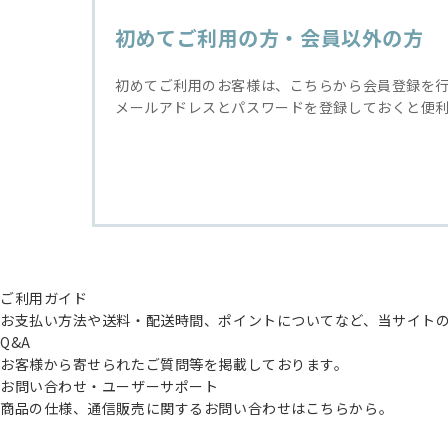
初めてご利用の方・会員以外の方
初めてご利用のお客様は、こちらから会員登録を
メールアドレスとパスワードを登録しておくと便
ご利用ガイド
お支払い方法や送料・配送時間、ポイントについてなど、当サイト
Q&A
お客様から寄せられたご質問等を掲載しております。
お問い合わせ・ユーザーサポート
商品の仕様、通信販売に関するお問い合わせはこちらから。