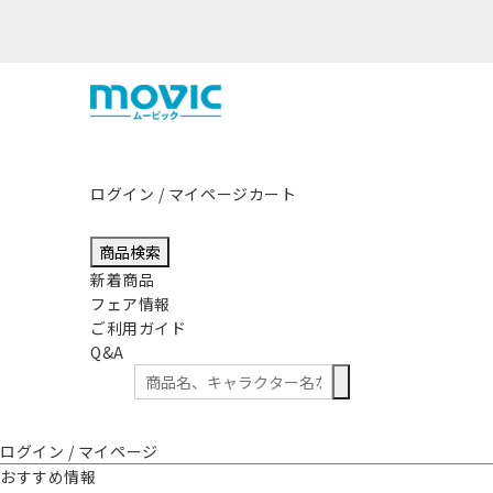
熊本県熊
ログイン / マイページ
カート
商品検索
新着商品
フェア情報
ご利用ガイド
Q&A
ログイン / マイページ
おすすめ情報