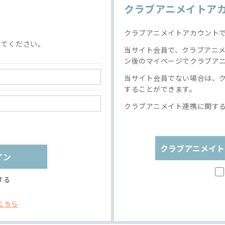
クラブアニメイトア
クラブアニメイトアカウント
してください。
当サイト会員で、クラブアニ
ン後のマイページでクラブア
当サイト会員でない場合は、
することができます。
クラブアニメイト連携に関す
クラブアニメイト
する
こちら