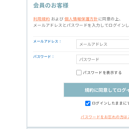
会員のお客様
利用規約
および
個人情報保護方針
に同意の上、
メールアドレスとパスワードを入力してログイン
メールアドレス：
パスワード：
パスワードを表示する
ログインしたままに
パスワードをお忘れの方は