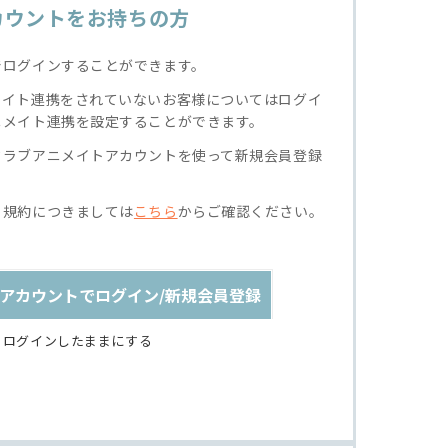
カウントをお持ちの方
でログインすることができます。
メイト連携をされていないお客様についてはログイ
ニメイト連携を設定することができます。
クラブアニメイトアカウントを使って新規会員登録
る規約につきましては
こちら
からご確認ください。
アカウントでログイン/新規会員登録
ログインしたままにする