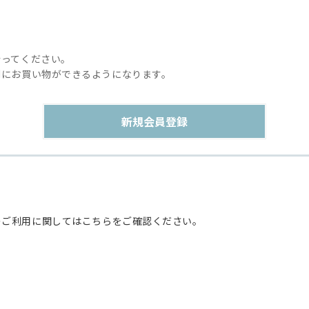
行ってください。
利にお買い物ができるようになります。
のご利用に関してはこちらをご確認ください。