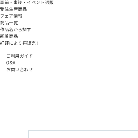
事前・事後・イベント通販
受注生産商品
フェア情報
商品一覧
作品名から探す
新着商品
好評により再販売！
ご利用ガイド
Q&A
お問い合わせ