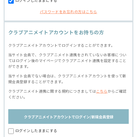
ログインしたままにする
パスワードをお忘れの方はこちら
クラブアニメイトアカウントをお持ちの方
クラブアニメイトアカウントでログインすることができます。
当サイト会員で、クラブアニメイト連携をされていないお客様につい
てはログイン後のマイページでクラブアニメイト連携を設定すること
ができます。
当サイト会員でない場合は、クラブアニメイトアカウントを使って新
規会員登録することができます。
クラブアニメイト連携に関する規約につきましては
こちら
からご確認
ください。
クラブアニメイトアカウントでログイン/新規会員登録
ログインしたままにする