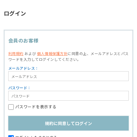
ログイン
会員のお客様
利用規約
および
個人情報保護方針
に同意の上、
メールアドレスとパス
ワードを入力してログインしてください。
メールアドレス：
パスワード：
パスワードを表示する