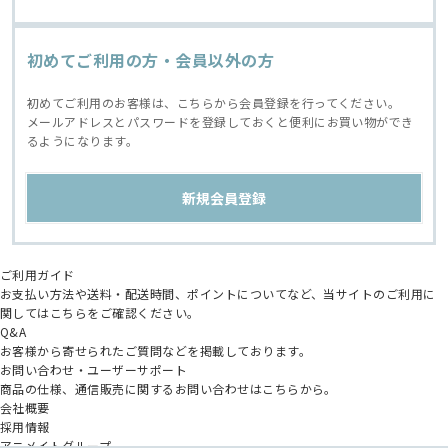
初めてご利用の方・会員以外の方
初めてご利用のお客様は、こちらから会員登録を行ってください。
メールアドレスとパスワードを登録しておくと便利にお買い物ができ
るようになります。
ご利用ガイド
お支払い方法や送料・配送時間、ポイントについてなど、当サイトのご利用に
関してはこちらをご確認ください。
Q&A
お客様から寄せられたご質問などを掲載しております。
お問い合わせ・ユーザーサポート
商品の仕様、通信販売に関するお問い合わせはこちらから。
会社概要
採用情報
アニメイトグループ