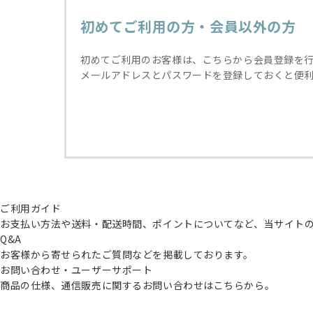
初めてご利用の方・会員以外の方
初めてご利用のお客様は、こちらから会員登録を
メールアドレスとパスワードを登録しておくと便
ご利用ガイド
お支払い方法や送料・配送時間、ポイントについてなど、当サイト
Q&A
お客様から寄せられたご質問などを掲載しております。
お問い合わせ・ユーザーサポート
商品の仕様、通信販売に関するお問い合わせはこちらから。