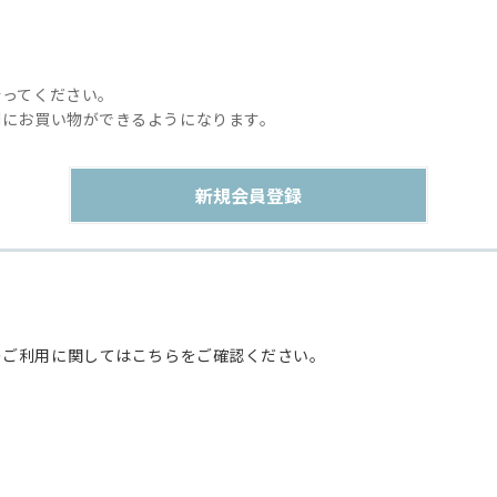
行ってください。
利にお買い物ができるようになります。
のご利用に関してはこちらをご確認ください。