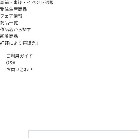
事前・事後・イベント通販
受注生産商品
フェア情報
商品一覧
作品名から探す
新着商品
好評により再販売！
ご利用ガイド
Q&A
お問い合わせ