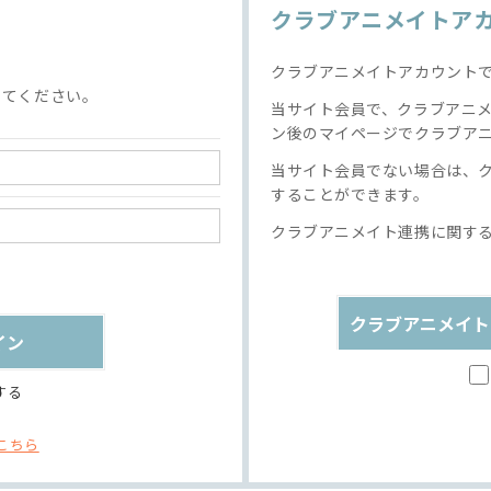
クラブアニメイトア
クラブアニメイトアカウント
してください。
当サイト会員で、クラブアニ
ン後のマイページでクラブア
当サイト会員でない場合は、
することができます。
クラブアニメイト連携に関す
クラブアニメイト
する
こちら