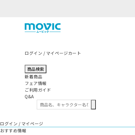
ログイン / マイページ
カート
商品検索
新着商品
フェア情報
ご利用ガイド
Q&A
ログイン / マイページ
おすすめ情報