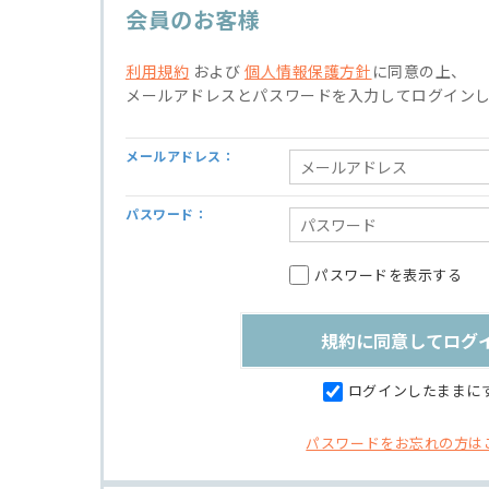
会員のお客様
利用規約
および
個人情報保護方針
に同意の上、
メールアドレスとパスワードを入力してログイン
メールアドレス：
パスワード：
パスワードを表示する
ログインしたままに
パスワードをお忘れの方は