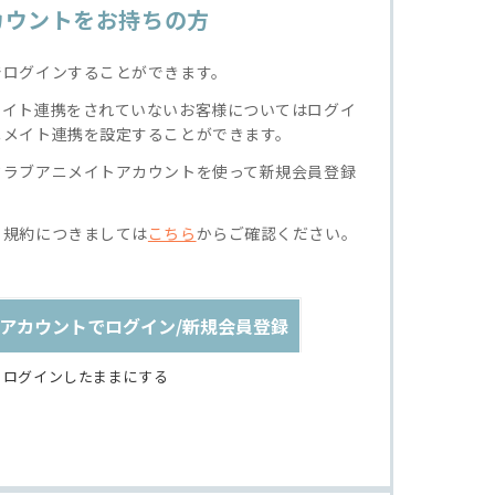
カウントをお持ちの方
でログインすることができます。
メイト連携をされていないお客様についてはログイ
ニメイト連携を設定することができます。
クラブアニメイトアカウントを使って新規会員登録
る規約につきましては
こちら
からご確認ください。
アカウントでログイン/新規会員登録
ログインしたままにする